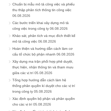
Chuẩn bị mẫu mô tả công việc và phiếu
thu thập phân tích thông tin công việc
06.08.2026
Các bước triển khai xây dựng mô tả
công việc trong công ty
06.08.2026
Khảo sát, phân tích và mục đích thiết kế
mô tả công việc
06.08.2026
Hoàn thiện và hướng dẫn cách làm cơ
cấu tổ chức bộ phận nhanh
06.08.2026
Xây dựng ma trận phối hợp phê duyệt,
thực hiện, nhận thông tin và tham mưu
giữa các vị trí
05.08.2026
Tổng hợp hướng dẫn cách làm hệ
thống phân quyền kí duyệt cho các vị trí
trong công ty
05.08.2026
Xác định quyền bộ phận và phân quyền
cho các vị trí
05.08.2026