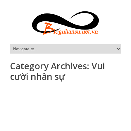
Category Archives:
Vui
cười nhân sự