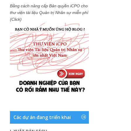
Bằng cách nâng cấp Bản quyền iCPO cho
thư viện tài liệu Quản trị Nhân sự miễn phí
(Click)
Các dự án đang triển khai