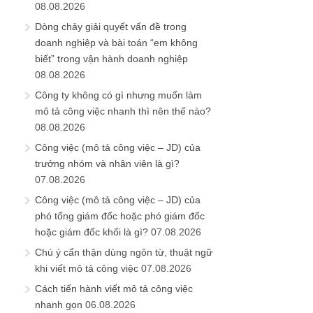
08.08.2026
Dòng chảy giải quyết vấn đề trong
doanh nghiệp và bài toán “em không
biết” trong vận hành doanh nghiệp
08.08.2026
Công ty không có gì nhưng muốn làm
mô tả công việc nhanh thì nên thế nào?
08.08.2026
Công việc (mô tả công việc – JD) của
trưởng nhóm và nhân viên là gì?
07.08.2026
Công việc (mô tả công việc – JD) của
phó tổng giám đốc hoặc phó giám đốc
hoặc giám đốc khối là gì?
07.08.2026
Chú ý cẩn thận dùng ngôn từ, thuật ngữ
khi viết mô tả công việc
07.08.2026
Cách tiến hành viết mô tả công việc
nhanh gọn
06.08.2026