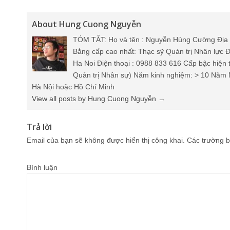
About Hung Cuong Nguyễn
TÓM TẮT: Họ và tên : Nguyễn Hùng Cường Địa 
Bằng cấp cao nhất: Thạc sỹ Quản trị Nhân lực Đ
Ha Noi Điện thoại : 0988 833 616 Cấp bậc hiện 
Quản trị Nhân sự) Năm kinh nghiệm: > 10 Năm 
Hà Nội hoặc Hồ Chí Minh
View all posts by Hung Cuong Nguyễn
→
Trả lời
Email của bạn sẽ không được hiển thị công khai.
Các trường b
Bình luận