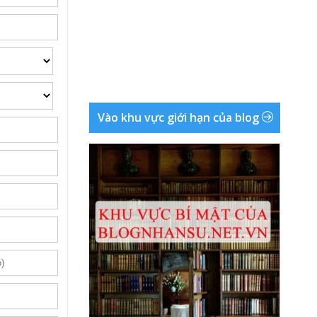
Vào khu vực giới hạn của blog