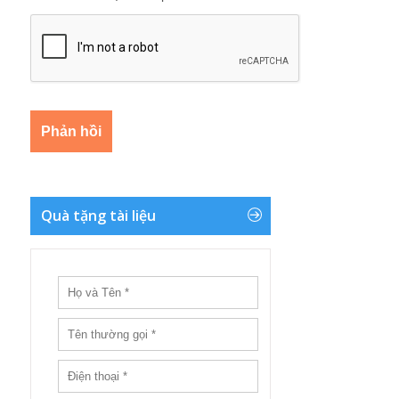
Quà tặng tài liệu