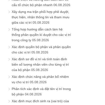
cấu tổ chức bộ phận nhanh
06.08.2026
Xây dựng ma trận phối hợp phê duyệt,
thực hiện, nhận thông tin và tham mưu
giữa các vị trí
05.08.2026
Tổng hợp hướng dẫn cách làm hệ
thống phân quyền kí duyệt cho các vị trí
trong công ty
05.08.2026
Xác định quyền bộ phận và phân quyền
cho các vị trí
05.08.2026
Xác định sơ đồ vị trí và tính toán định
biên số lượng nhân viên cho từng vị trí
của bộ phận
05.08.2026
Xác định chức năng và phân bổ nhiệm
vụ cho vị trí
05.08.2026
Phân tích xác định và đặt tên vị trí trong
bộ phận
04.08.2026
Xác định mục đích sinh ra (vai trò) của