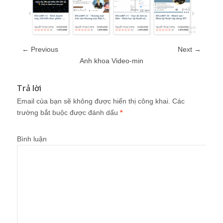
← Previous
Next →
Anh khoa Video-min
Trả lời
Email của bạn sẽ không được hiển thị công khai.
Các
trường bắt buộc được đánh dấu
*
Bình luận