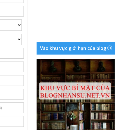
Vào khu vực giới hạn của blog