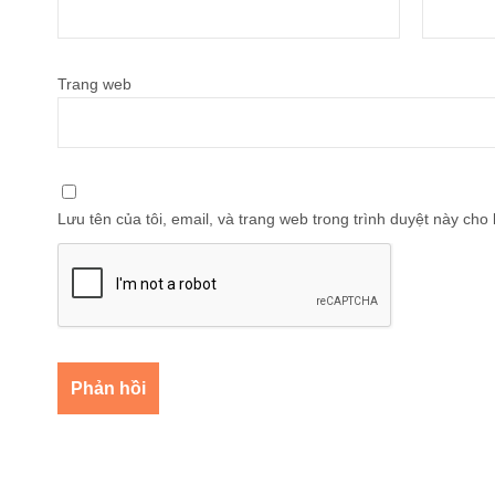
Trang web
Lưu tên của tôi, email, và trang web trong trình duyệt này cho l