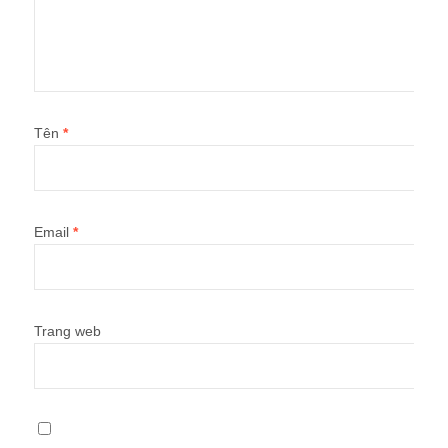
Tên
*
Email
*
Trang web