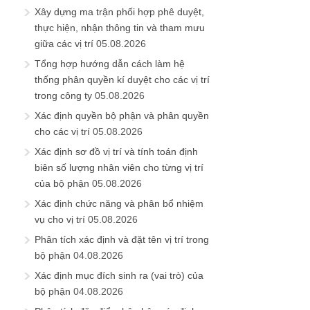
Xây dựng ma trận phối hợp phê duyệt,
thực hiện, nhận thông tin và tham mưu
giữa các vị trí
05.08.2026
Tổng hợp hướng dẫn cách làm hệ
thống phân quyền kí duyệt cho các vị trí
trong công ty
05.08.2026
Xác định quyền bộ phận và phân quyền
cho các vị trí
05.08.2026
Xác định sơ đồ vị trí và tính toán định
biên số lượng nhân viên cho từng vị trí
của bộ phận
05.08.2026
Xác định chức năng và phân bổ nhiệm
vụ cho vị trí
05.08.2026
Phân tích xác định và đặt tên vị trí trong
bộ phận
04.08.2026
Xác định mục đích sinh ra (vai trò) của
bộ phận
04.08.2026