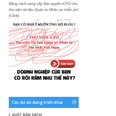
Bằng cách nâng cấp Bản quyền iCPO cho
thư viện tài liệu Quản trị Nhân sự miễn phí
(Click)
Các dự án đang triển khai
I. XUẤT BẢN SÁCH