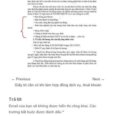
← Previous
Next →
Giấy tờ cần có khi làm hợp đồng dịch vụ, thuê khoán
Trả lời
Email của bạn sẽ không được hiển thị công khai.
Các
trường bắt buộc được đánh dấu
*