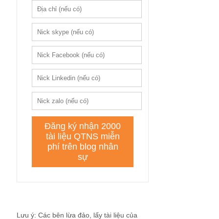
Lưu ý: Các bên lừa đảo, lấy tài liệu của