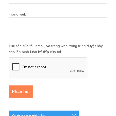
Trang web
Lưu tên của tôi, email, và trang web trong trình duyệt này
cho lần bình luận kế tiếp của tôi.
Quà tặng tài liệu