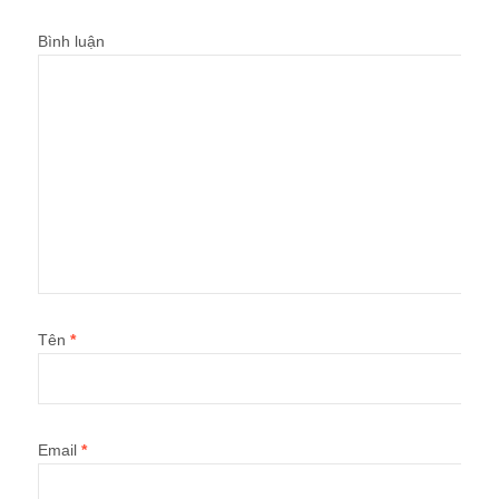
Bình luận
Tên
*
Email
*