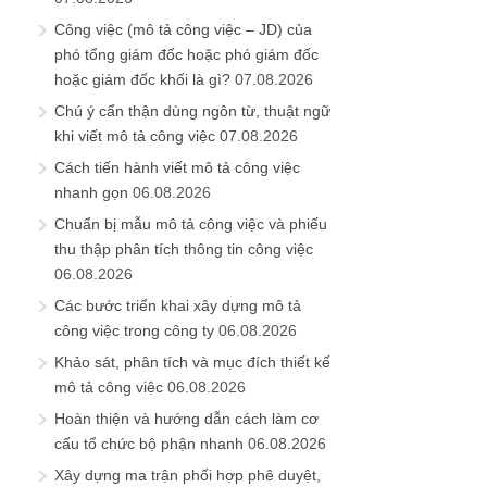
Công việc (mô tả công việc – JD) của
phó tổng giám đốc hoặc phó giám đốc
hoặc giám đốc khối là gì?
07.08.2026
Chú ý cẩn thận dùng ngôn từ, thuật ngữ
khi viết mô tả công việc
07.08.2026
Cách tiến hành viết mô tả công việc
nhanh gọn
06.08.2026
Chuẩn bị mẫu mô tả công việc và phiếu
thu thập phân tích thông tin công việc
06.08.2026
Các bước triển khai xây dựng mô tả
công việc trong công ty
06.08.2026
Khảo sát, phân tích và mục đích thiết kế
mô tả công việc
06.08.2026
Hoàn thiện và hướng dẫn cách làm cơ
cấu tổ chức bộ phận nhanh
06.08.2026
Xây dựng ma trận phối hợp phê duyệt,