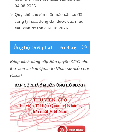
04.08.2026
Quy chế chuyên môn nào cần có để
công ty hoạt động đạt được các mục
tiêu kinh doanh?
04.08.2026
Ủng hộ Quỹ phát triển Blog
Bằng cách nâng cấp Bản quyền iCPO cho
thư viện tài liệu Quản trị Nhân sự miễn phí
(Click)