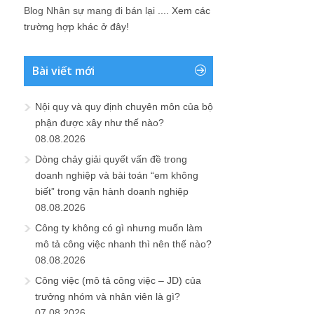
Blog Nhân sự mang đi bán lại ....
Xem các
trường hợp khác ở đây!
Bài viết mới
Nội quy và quy định chuyên môn của bộ
phận được xây như thế nào?
08.08.2026
Dòng chảy giải quyết vấn đề trong
doanh nghiệp và bài toán “em không
biết” trong vận hành doanh nghiệp
08.08.2026
Công ty không có gì nhưng muốn làm
mô tả công việc nhanh thì nên thế nào?
08.08.2026
Công việc (mô tả công việc – JD) của
trưởng nhóm và nhân viên là gì?
07.08.2026