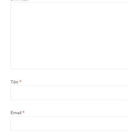
Tên
*
Email
*