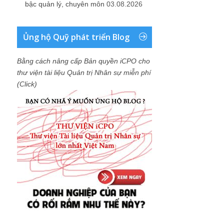
bậc quản lý, chuyên môn
03.08.2026
Ủng hộ Quỹ phát triển Blog
Bằng cách nâng cấp Bản quyền iCPO cho
thư viện tài liệu Quản trị Nhân sự miễn phí
(Click)