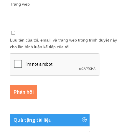
Trang web
Lưu tên của tôi, email, và trang web trong trình duyệt này
cho lần bình luận kế tiếp của tôi.
Quà tặng tài liệu