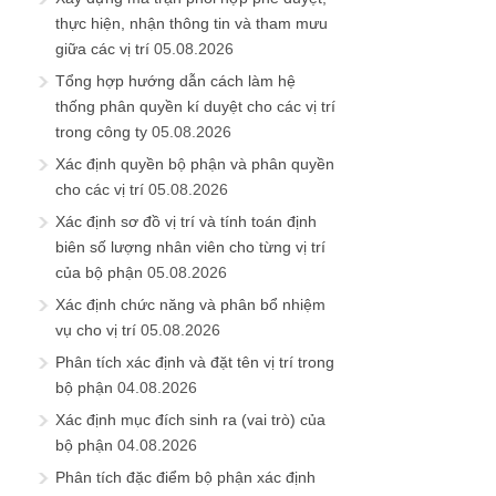
thực hiện, nhận thông tin và tham mưu
giữa các vị trí
05.08.2026
Tổng hợp hướng dẫn cách làm hệ
thống phân quyền kí duyệt cho các vị trí
trong công ty
05.08.2026
Xác định quyền bộ phận và phân quyền
cho các vị trí
05.08.2026
Xác định sơ đồ vị trí và tính toán định
biên số lượng nhân viên cho từng vị trí
của bộ phận
05.08.2026
Xác định chức năng và phân bổ nhiệm
vụ cho vị trí
05.08.2026
Phân tích xác định và đặt tên vị trí trong
bộ phận
04.08.2026
Xác định mục đích sinh ra (vai trò) của
bộ phận
04.08.2026
Phân tích đặc điểm bộ phận xác định