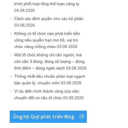
trình phối hợp tổng thể toàn công ty
04.08.2026
Cách xác định quyền cho các bộ phận
03.08.2026
Không có tổ chức nào phát triển bền
vững nếu quyền hạn mơ hồ, vai trò
chức năng chồng chéo
03.08.2026
Một tổ chức không chỉ cần người, mà
còn cần 3 đúng: đúng số lượng – đúng
thời điểm – đúng ngân sách
03.08.2026
Thống nhất tiêu chuẩn phân loại ngạch
bậc quản lý, chuyên môn
03.08.2026
Ví dụ điển hình thành công của việc
chuyển đổi cơ cấu tổ chức
03.08.2026
Ủng hộ Quỹ phát triển Blog