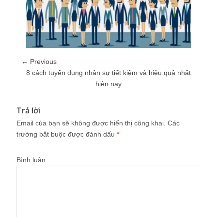
← Previous
8 cách tuyển dụng nhân sự tiết kiệm và hiệu quả nhất
hiện nay
Trả lời
Email của bạn sẽ không được hiển thị công khai.
Các
trường bắt buộc được đánh dấu
*
Bình luận