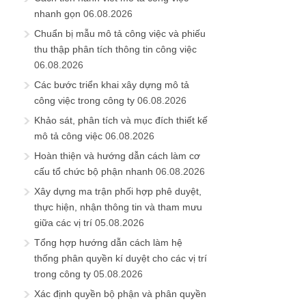
nhanh gọn
06.08.2026
Chuẩn bị mẫu mô tả công việc và phiếu
thu thập phân tích thông tin công việc
06.08.2026
Các bước triển khai xây dựng mô tả
công việc trong công ty
06.08.2026
Khảo sát, phân tích và mục đích thiết kế
mô tả công việc
06.08.2026
Hoàn thiện và hướng dẫn cách làm cơ
cấu tổ chức bộ phận nhanh
06.08.2026
Xây dựng ma trận phối hợp phê duyệt,
thực hiện, nhận thông tin và tham mưu
giữa các vị trí
05.08.2026
Tổng hợp hướng dẫn cách làm hệ
thống phân quyền kí duyệt cho các vị trí
trong công ty
05.08.2026
Xác định quyền bộ phận và phân quyền