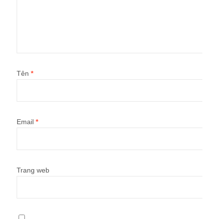
Tên
*
Email
*
Trang web