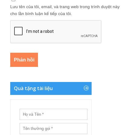
Lưu tên của tôi, email, và trang web trong trình duyệt này
cho lần bình luận kế tiếp của tôi.
Quà tặng tài liệu