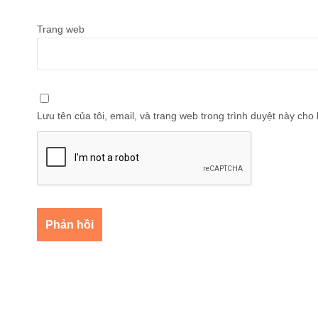
Trang web
Lưu tên của tôi, email, và trang web trong trình duyệt này cho l