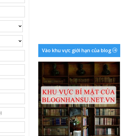
Vào khu vực giới hạn của blog