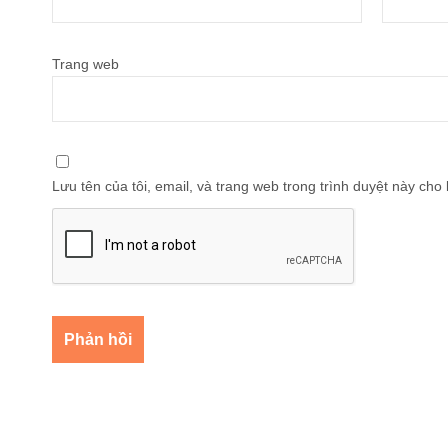
Trang web
Lưu tên của tôi, email, và trang web trong trình duyệt này cho l