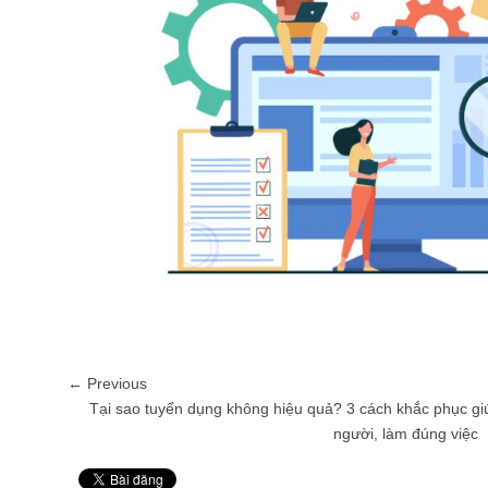
← Previous
Tại sao tuyển dụng không hiệu quả? 3 cách khắc phục g
người, làm đúng việc