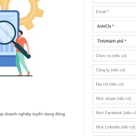
iúp doanh nghiệp tuyển dụng đúng