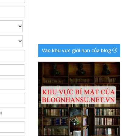
Vào khu vực giới hạn của blog