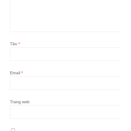
Tên
*
Email
*
Trang web