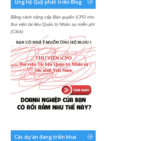
Ủng hộ Quỹ phát triển Blog
Bằng cách nâng cấp Bản quyền iCPO cho
thư viện tài liệu Quản trị Nhân sự miễn phí
(Click)
Các dự án đang triển khai