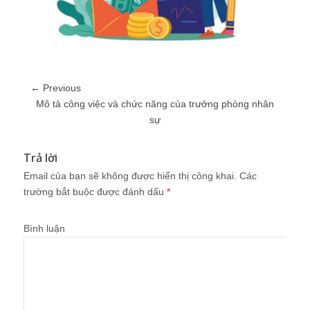
← Previous
Mô tả công việc và chức năng của trưởng phòng nhân
sự
Trả lời
Email của bạn sẽ không được hiển thị công khai.
Các
trường bắt buộc được đánh dấu
*
Bình luận