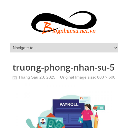
truong-phong-nhan-su-5
Tháng Sáu 20, 2025
Original Image size:
800 × 600