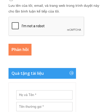
Lưu tên của tôi, email, và trang web trong trình duyệt này
cho lần bình luận kế tiếp của tôi.
Quà tặng tài liệu