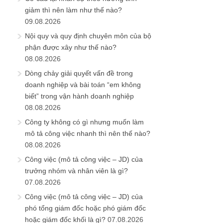
giảm thì nên làm như thế nào?
09.08.2026
Nội quy và quy định chuyên môn của bộ
phận được xây như thế nào?
08.08.2026
Dòng chảy giải quyết vấn đề trong
doanh nghiệp và bài toán “em không
biết” trong vận hành doanh nghiệp
08.08.2026
Công ty không có gì nhưng muốn làm
mô tả công việc nhanh thì nên thế nào?
08.08.2026
Công việc (mô tả công việc – JD) của
trưởng nhóm và nhân viên là gì?
07.08.2026
Công việc (mô tả công việc – JD) của
phó tổng giám đốc hoặc phó giám đốc
hoặc giám đốc khối là gì?
07.08.2026