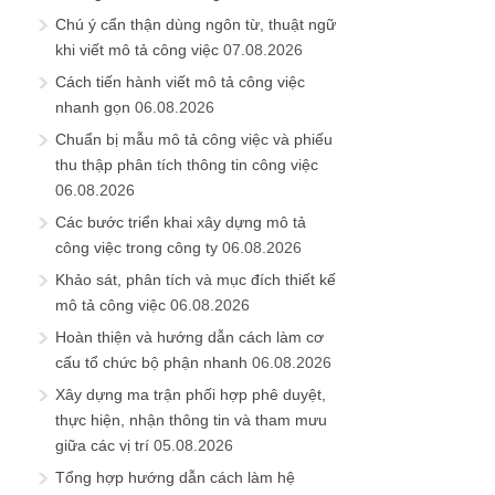
Chú ý cẩn thận dùng ngôn từ, thuật ngữ
khi viết mô tả công việc
07.08.2026
Cách tiến hành viết mô tả công việc
nhanh gọn
06.08.2026
Chuẩn bị mẫu mô tả công việc và phiếu
thu thập phân tích thông tin công việc
06.08.2026
Các bước triển khai xây dựng mô tả
công việc trong công ty
06.08.2026
Khảo sát, phân tích và mục đích thiết kế
mô tả công việc
06.08.2026
Hoàn thiện và hướng dẫn cách làm cơ
cấu tổ chức bộ phận nhanh
06.08.2026
Xây dựng ma trận phối hợp phê duyệt,
thực hiện, nhận thông tin và tham mưu
giữa các vị trí
05.08.2026
Tổng hợp hướng dẫn cách làm hệ