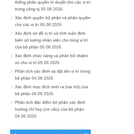
thống phân quyền kí duyệt cho các vị trí
trong công ty
05.08.2026
Xác định quyền bộ phận và phân quyền
cho các vị trí
05.08.2026
Xác định sơ đồ vị trí và tính toán định
biên số lượng nhân viên cho từng vị trí
của bộ phận
05.08.2026
Xác định chức năng và phân bổ nhiệm
vụ cho vị trí
05.08.2026
Phân tích xác định và đặt tên vị trí trong
bộ phận
04.08.2026
Xác định mục đích sinh ra (vai trò) của
bộ phận
04.08.2026
Phân tích đặc điểm bộ phận xác định
hướng chỉ huy (cơ cấu) của bộ phận
04.08.2026