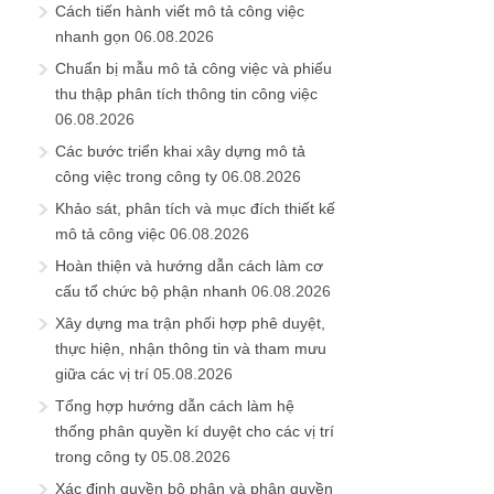
Cách tiến hành viết mô tả công việc
nhanh gọn
06.08.2026
Chuẩn bị mẫu mô tả công việc và phiếu
thu thập phân tích thông tin công việc
06.08.2026
Các bước triển khai xây dựng mô tả
công việc trong công ty
06.08.2026
Khảo sát, phân tích và mục đích thiết kế
mô tả công việc
06.08.2026
Hoàn thiện và hướng dẫn cách làm cơ
cấu tổ chức bộ phận nhanh
06.08.2026
Xây dựng ma trận phối hợp phê duyệt,
thực hiện, nhận thông tin và tham mưu
giữa các vị trí
05.08.2026
Tổng hợp hướng dẫn cách làm hệ
thống phân quyền kí duyệt cho các vị trí
trong công ty
05.08.2026
Xác định quyền bộ phận và phân quyền