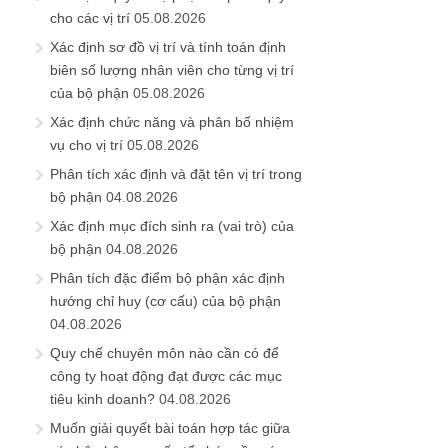
cho các vị trí
05.08.2026
Xác định sơ đồ vị trí và tính toán định
biên số lượng nhân viên cho từng vị trí
của bộ phận
05.08.2026
Xác định chức năng và phân bổ nhiệm
vụ cho vị trí
05.08.2026
Phân tích xác định và đặt tên vị trí trong
bộ phận
04.08.2026
Xác định mục đích sinh ra (vai trò) của
bộ phận
04.08.2026
Phân tích đặc điểm bộ phận xác định
hướng chỉ huy (cơ cấu) của bộ phận
04.08.2026
Quy chế chuyên môn nào cần có để
công ty hoạt động đạt được các mục
tiêu kinh doanh?
04.08.2026
Muốn giải quyết bài toán hợp tác giữa