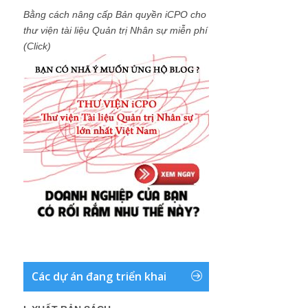
Bằng cách nâng cấp Bản quyền iCPO cho
thư viện tài liệu Quản trị Nhân sự miễn phí
(Click)
Các dự án đang triển khai