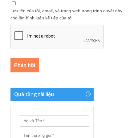
Lưu tên của tôi, email, và trang web trong trình duyệt này
cho lần bình luận kế tiếp của tôi.
Quà tặng tài liệu