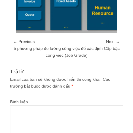
← Previous
Next →
5 phương pháp đo lường công việc để xác định Cấp bậc
công việc (Job Grade)
Trả lời
Email của bạn sẽ không được hiển thị công khai.
Các
trường bắt buộc được đánh dấu
*
Bình luận