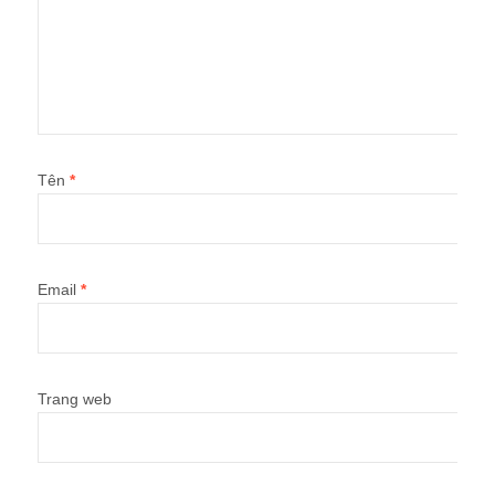
Tên
*
Email
*
Trang web