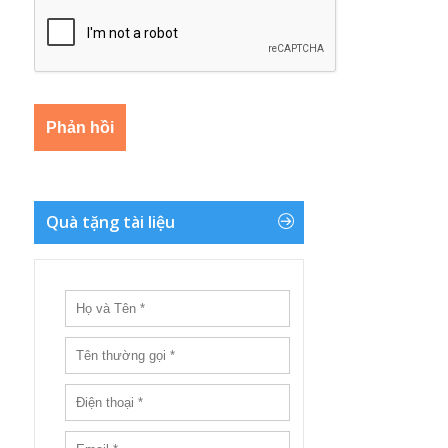
Quà tặng tài liệu