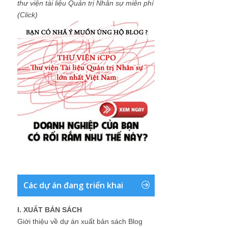
thư viện tài liệu Quản trị Nhân sự miễn phí
(Click)
Các dự án đang triển khai
I. XUẤT BẢN SÁCH
Giới thiệu về dự án xuất bản sách Blog