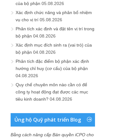
của bộ phận
05.08.2026
Xác định chức năng và phân bổ nhiệm
vụ cho vị trí
05.08.2026
Phân tích xác định và đặt tên vị trí trong
bộ phận
04.08.2026
Xác định mục đích sinh ra (vai trò) của
bộ phận
04.08.2026
Phân tích đặc điểm bộ phận xác định
hướng chỉ huy (cơ cấu) của bộ phận
04.08.2026
Quy chế chuyên môn nào cần có để
công ty hoạt động đạt được các mục
tiêu kinh doanh?
04.08.2026
Ủng hộ Quỹ phát triển Blog
Bằng cách nâng cấp Bản quyền iCPO cho