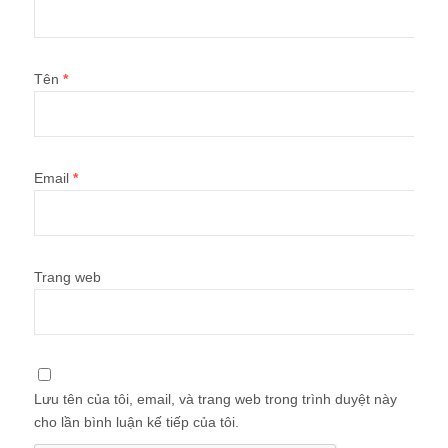
Tên
*
Email
*
Trang web
Lưu tên của tôi, email, và trang web trong trình duyệt này
cho lần bình luận kế tiếp của tôi.