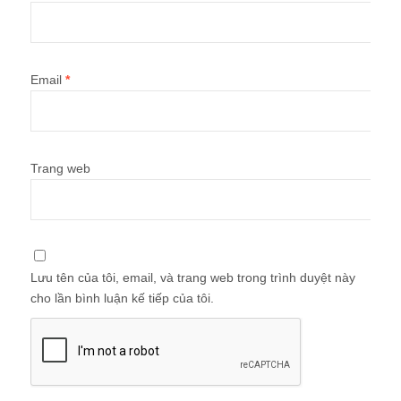
Email
*
Trang web
Lưu tên của tôi, email, và trang web trong trình duyệt này
cho lần bình luận kế tiếp của tôi.