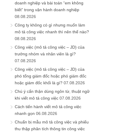
doanh nghiệp và bài toán “em không
biết” trong vận hành doanh nghiệp
08.08.2026
Công ty không có gì nhưng muốn làm
mô tả công việc nhanh thì nên thế nào?
08.08.2026
Công việc (mô tả công việc – JD) của
trưởng nhóm và nhân viên là gì?
07.08.2026
Công việc (mô tả công việc – JD) của
phó tổng giám đốc hoặc phó giám đốc
hoặc giám đốc khối là gì?
07.08.2026
Chú ý cẩn thận dùng ngôn từ, thuật ngữ
khi viết mô tả công việc
07.08.2026
Cách tiến hành viết mô tả công việc
nhanh gọn
06.08.2026
Chuẩn bị mẫu mô tả công việc và phiếu
thu thập phân tích thông tin công việc