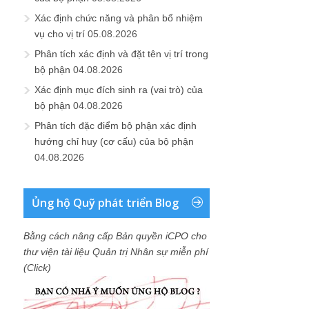
Xác định chức năng và phân bổ nhiệm
vụ cho vị trí
05.08.2026
Phân tích xác định và đặt tên vị trí trong
bộ phận
04.08.2026
Xác định mục đích sinh ra (vai trò) của
bộ phận
04.08.2026
Phân tích đặc điểm bộ phận xác định
hướng chỉ huy (cơ cấu) của bộ phận
04.08.2026
Ủng hộ Quỹ phát triển Blog
Bằng cách nâng cấp Bản quyền iCPO cho
thư viện tài liệu Quản trị Nhân sự miễn phí
(Click)