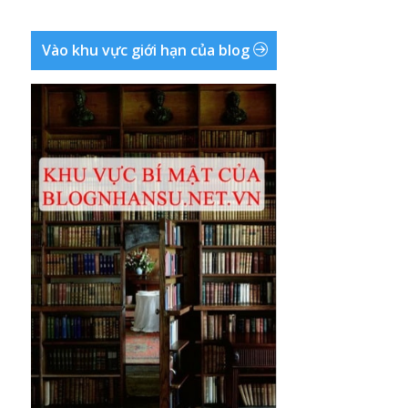
Vào khu vực giới hạn của blog