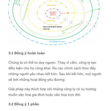
3.1 Đồng ý hoàn toàn
Chúng ta có thể tư duy ngược: Thay vì cấm, công ty tạo
điều kiện cho họ công khai. Ra các chính sách thúc đẩy
những người yêu nhau kết hôn. Sau khi kết hôn, mọi người
sẽ bớt những hoạt động yêu đương.
Giải pháp này thích hợp với những công ty có xu hướng
muốn văn hoá gia đình hoặc văn hoá trọn đời.
3.2 Đồng ý 1 phần