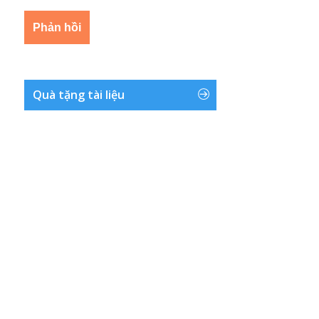
Quà tặng tài liệu