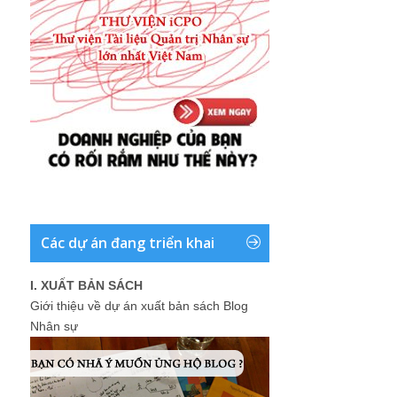
Các dự án đang triển khai
I. XUẤT BẢN SÁCH
Giới thiệu về dự án xuất bản sách Blog
Nhân sự