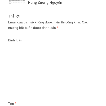
Hung Cuong Nguyễn
Trả lời
Email của bạn sẽ không được hiển thị công khai.
Các
trường bắt buộc được đánh dấu
*
Bình luận
Tên
*