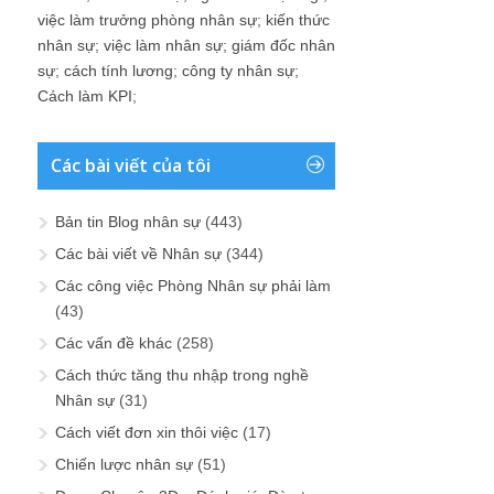
việc làm trưởng phòng nhân sự
;
kiến thức
nhân sự
;
việc làm nhân sự
;
giám đốc nhân
sự
;
cách tính lương
;
công ty nhân sự
;
Cách làm KPI
;
Các bài viết của tôi
Bản tin Blog nhân sự
(443)
Các bài viết về Nhân sự
(344)
Các công việc Phòng Nhân sự phải làm
(43)
Các vấn đề khác
(258)
Cách thức tăng thu nhập trong nghề
Nhân sự
(31)
Cách viết đơn xin thôi việc
(17)
Chiến lược nhân sự
(51)