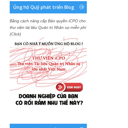
Ủng hộ Quỹ phát triển Blog
Bằng cách nâng cấp Bản quyền iCPO cho
thư viện tài liệu Quản trị Nhân sự miễn phí
(Click)