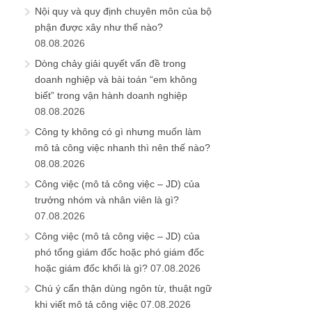
Nội quy và quy định chuyên môn của bộ
phận được xây như thế nào?
08.08.2026
Dòng chảy giải quyết vấn đề trong
doanh nghiệp và bài toán “em không
biết” trong vận hành doanh nghiệp
08.08.2026
Công ty không có gì nhưng muốn làm
mô tả công việc nhanh thì nên thế nào?
08.08.2026
Công việc (mô tả công việc – JD) của
trưởng nhóm và nhân viên là gì?
07.08.2026
Công việc (mô tả công việc – JD) của
phó tổng giám đốc hoặc phó giám đốc
hoặc giám đốc khối là gì?
07.08.2026
Chú ý cẩn thận dùng ngôn từ, thuật ngữ
khi viết mô tả công việc
07.08.2026