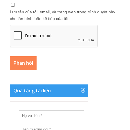
Lưu tên của tôi, email, và trang web trong trình duyệt này
cho lần bình luận kế tiếp của tôi.
Quà tặng tài liệu