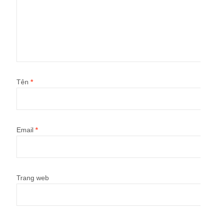
Tên
*
Email
*
Trang web