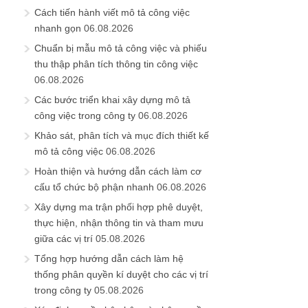
Cách tiến hành viết mô tả công việc
nhanh gọn
06.08.2026
Chuẩn bị mẫu mô tả công việc và phiếu
thu thập phân tích thông tin công việc
06.08.2026
Các bước triển khai xây dựng mô tả
công việc trong công ty
06.08.2026
Khảo sát, phân tích và mục đích thiết kế
mô tả công việc
06.08.2026
Hoàn thiện và hướng dẫn cách làm cơ
cấu tổ chức bộ phận nhanh
06.08.2026
Xây dựng ma trận phối hợp phê duyệt,
thực hiện, nhận thông tin và tham mưu
giữa các vị trí
05.08.2026
Tổng hợp hướng dẫn cách làm hệ
thống phân quyền kí duyệt cho các vị trí
trong công ty
05.08.2026