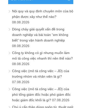
Nội quy và quy định chuyên môn của bộ
phận được xây như thế nào?
08.08.2026
Dòng chảy giải quyết vấn đề trong
doanh nghiệp và bài toán “em không
biết” trong vận hành doanh nghiệp
08.08.2026
Công ty không có gì nhưng muốn làm
mô tả công việc nhanh thì nên thế nào?
08.08.2026
Công việc (mô tả công việc – JD) của
trưởng nhóm và nhân viên là gì?
07.08.2026
Công việc (mô tả công việc – JD) của
phó tổng giám đốc hoặc phó giám đốc
hoặc giám đốc khối là gì?
07.08.2026
Chú ý cẩn thận dùng ngôn từ, thuật ngữ