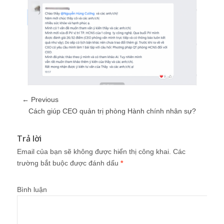
← Previous
Cách giúp CEO quản trị phòng Hành chính nhân sự?
Trả lời
Email của bạn sẽ không được hiển thị công khai.
Các
trường bắt buộc được đánh dấu
*
Bình luận