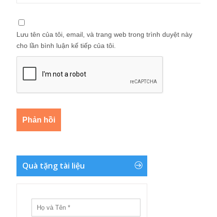
Lưu tên của tôi, email, và trang web trong trình duyệt này
cho lần bình luận kế tiếp của tôi.
Quà tặng tài liệu