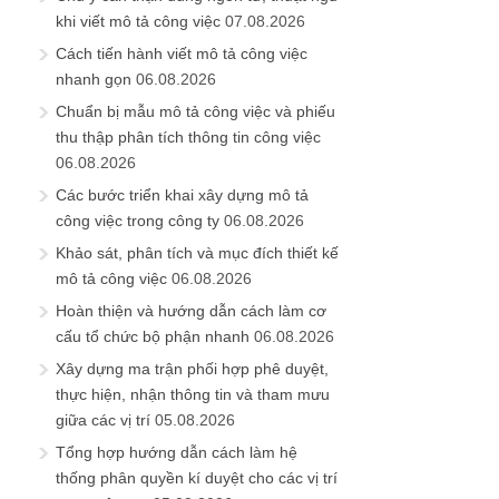
khi viết mô tả công việc
07.08.2026
Cách tiến hành viết mô tả công việc
nhanh gọn
06.08.2026
Chuẩn bị mẫu mô tả công việc và phiếu
thu thập phân tích thông tin công việc
06.08.2026
Các bước triển khai xây dựng mô tả
công việc trong công ty
06.08.2026
Khảo sát, phân tích và mục đích thiết kế
mô tả công việc
06.08.2026
Hoàn thiện và hướng dẫn cách làm cơ
cấu tổ chức bộ phận nhanh
06.08.2026
Xây dựng ma trận phối hợp phê duyệt,
thực hiện, nhận thông tin và tham mưu
giữa các vị trí
05.08.2026
Tổng hợp hướng dẫn cách làm hệ
thống phân quyền kí duyệt cho các vị trí