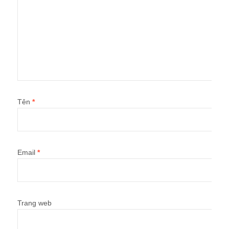
Tên
*
Email
*
Trang web