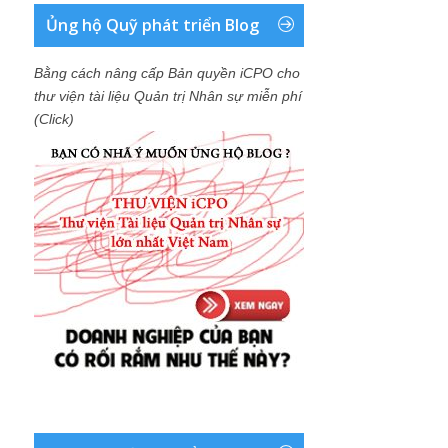
Ủng hộ Quỹ phát triển Blog
Bằng cách nâng cấp Bản quyền iCPO cho
thư viện tài liệu Quản trị Nhân sự miễn phí
(Click)