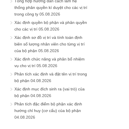
Tổng hợp hướng dẫn cách làm hệ
thống phân quyền kí duyệt cho các vị trí
trong công ty
05.08.2026
Xác định quyền bộ phận và phân quyền
cho các vị trí
05.08.2026
Xác định sơ đồ vị trí và tính toán định
biên số lượng nhân viên cho từng vị trí
của bộ phận
05.08.2026
Xác định chức năng và phân bổ nhiệm
vụ cho vị trí
05.08.2026
Phân tích xác định và đặt tên vị trí trong
bộ phận
04.08.2026
Xác định mục đích sinh ra (vai trò) của
bộ phận
04.08.2026
Phân tích đặc điểm bộ phận xác định
hướng chỉ huy (cơ cấu) của bộ phận
04.08.2026