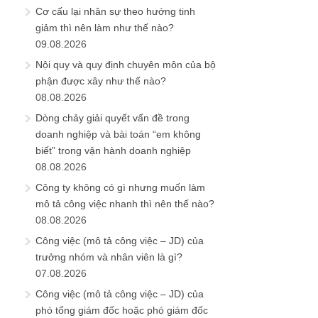
Cơ cấu lại nhân sự theo hướng tinh
giảm thì nên làm như thế nào?
09.08.2026
Nội quy và quy định chuyên môn của bộ
phận được xây như thế nào?
08.08.2026
Dòng chảy giải quyết vấn đề trong
doanh nghiệp và bài toán “em không
biết” trong vận hành doanh nghiệp
08.08.2026
Công ty không có gì nhưng muốn làm
mô tả công việc nhanh thì nên thế nào?
08.08.2026
Công việc (mô tả công việc – JD) của
trưởng nhóm và nhân viên là gì?
07.08.2026
Công việc (mô tả công việc – JD) của
phó tổng giám đốc hoặc phó giám đốc