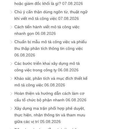
hoặc giám đốc khối là gì?
07.08.2026
Chú ý cẩn thận dùng ngôn từ, thuật ngữ
khi viết mô tả công việc
07.08.2026
Cách tiến hành viết mô tả công việc
nhanh gọn
06.08.2026
Chuẩn bị mẫu mô tả công việc và phiếu
thu thập phân tích thông tin công việc
06.08.2026
Các bước triển khai xây dựng mô tả
công việc trong công ty
06.08.2026
Khảo sát, phân tích và mục đích thiết kế
mô tả công việc
06.08.2026
Hoàn thiện và hướng dẫn cách làm cơ
cấu tổ chức bộ phận nhanh
06.08.2026
Xây dựng ma trận phối hợp phê duyệt,
thực hiện, nhận thông tin và tham mưu
giữa các vị trí
05.08.2026