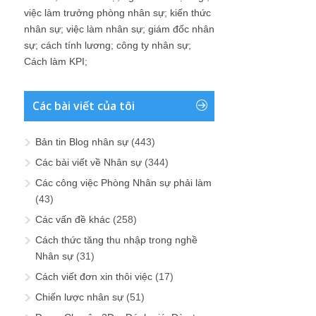
việc làm trưởng phòng nhân sự
;
kiến thức
nhân sự
;
việc làm nhân sự
;
giám đốc nhân
sự
;
cách tính lương
;
công ty nhân sự
;
Cách làm KPI
;
Các bài viết của tôi
Bản tin Blog nhân sự
(443)
Các bài viết về Nhân sự
(344)
Các công việc Phòng Nhân sự phải làm
(43)
Các vấn đề khác
(258)
Cách thức tăng thu nhập trong nghề
Nhân sự
(31)
Cách viết đơn xin thôi việc
(17)
Chiến lược nhân sự
(51)