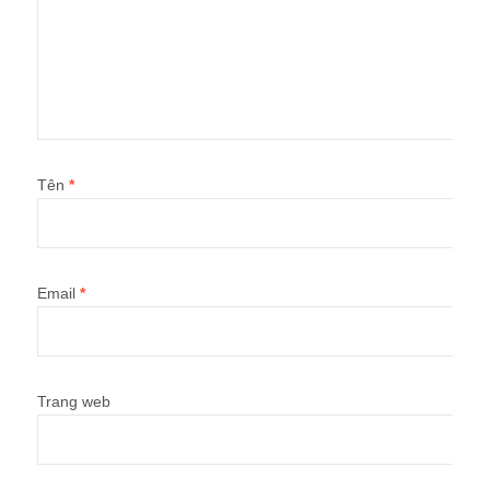
Tên
*
Email
*
Trang web