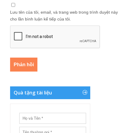
Lưu tên của tôi, email, và trang web trong trình duyệt này
cho lần bình luận kế tiếp của tôi.
Quà tặng tài liệu