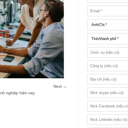
Next →
anh nghiệp hiện nay