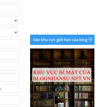
Vào khu vực giới hạn của blog