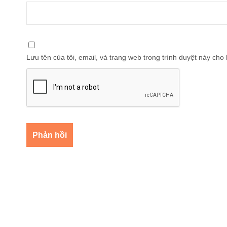
Lưu tên của tôi, email, và trang web trong trình duyệt này cho l