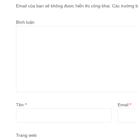
Email của bạn sẽ không được hiển thị công khai.
Các trường b
Bình luận
Tên
*
Email
*
Trang web