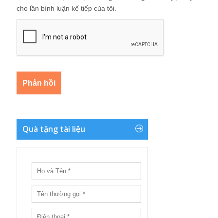
cho lần bình luận kế tiếp của tôi.
Quà tặng tài liệu