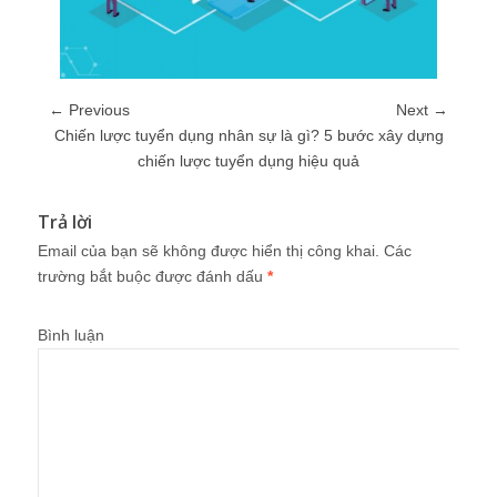
← Previous
Next →
Chiến lược tuyển dụng nhân sự là gì? 5 bước xây dựng
chiến lược tuyển dụng hiệu quả
Trả lời
Email của bạn sẽ không được hiển thị công khai.
Các
trường bắt buộc được đánh dấu
*
Bình luận