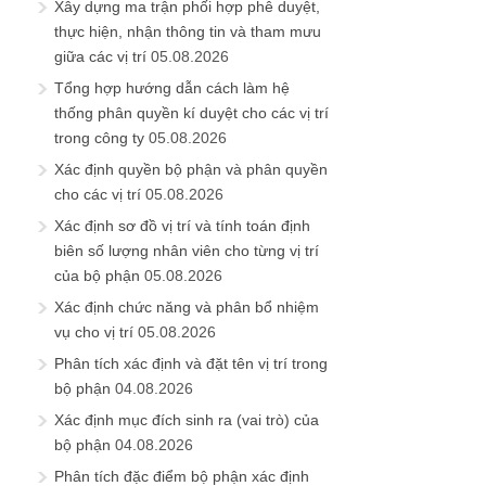
Xây dựng ma trận phối hợp phê duyệt,
thực hiện, nhận thông tin và tham mưu
giữa các vị trí
05.08.2026
Tổng hợp hướng dẫn cách làm hệ
thống phân quyền kí duyệt cho các vị trí
trong công ty
05.08.2026
Xác định quyền bộ phận và phân quyền
cho các vị trí
05.08.2026
Xác định sơ đồ vị trí và tính toán định
biên số lượng nhân viên cho từng vị trí
của bộ phận
05.08.2026
Xác định chức năng và phân bổ nhiệm
vụ cho vị trí
05.08.2026
Phân tích xác định và đặt tên vị trí trong
bộ phận
04.08.2026
Xác định mục đích sinh ra (vai trò) của
bộ phận
04.08.2026
Phân tích đặc điểm bộ phận xác định