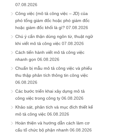
07.08.2026
Công việc (mô tả công việc – JD) của
phó tổng giám đốc hoặc phó giám đốc
hoặc giám đốc khối là gì?
07.08.2026
Chú ý cẩn thận dùng ngôn từ, thuật ngữ
khi viết mô tả công việc
07.08.2026
Cách tiến hành viết mô tả công việc
nhanh gọn
06.08.2026
Chuẩn bị mẫu mô tả công việc và phiếu
thu thập phân tích thông tin công việc
06.08.2026
Các bước triển khai xây dựng mô tả
công việc trong công ty
06.08.2026
Khảo sát, phân tích và mục đích thiết kế
mô tả công việc
06.08.2026
Hoàn thiện và hướng dẫn cách làm cơ
cấu tổ chức bộ phận nhanh
06.08.2026