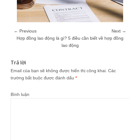
← Previous
Next →
Hợp đồng lao động là gì? 5 điều cần biết về hợp đồng
lao động
Trả lời
Email của bạn sẽ không được hiển thị công khai.
Các
trường bắt buộc được đánh dấu
*
Bình luận