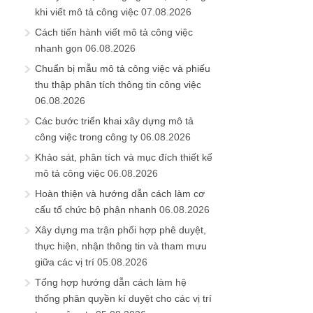
khi viết mô tả công việc
07.08.2026
Cách tiến hành viết mô tả công việc
nhanh gọn
06.08.2026
Chuẩn bị mẫu mô tả công việc và phiếu
thu thập phân tích thông tin công việc
06.08.2026
Các bước triển khai xây dựng mô tả
công việc trong công ty
06.08.2026
Khảo sát, phân tích và mục đích thiết kế
mô tả công việc
06.08.2026
Hoàn thiện và hướng dẫn cách làm cơ
cấu tổ chức bộ phận nhanh
06.08.2026
Xây dựng ma trận phối hợp phê duyệt,
thực hiện, nhận thông tin và tham mưu
giữa các vị trí
05.08.2026
Tổng hợp hướng dẫn cách làm hệ
thống phân quyền kí duyệt cho các vị trí