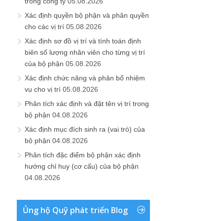
trong công ty
05.08.2026
Xác định quyền bộ phận và phân quyền
cho các vị trí
05.08.2026
Xác định sơ đồ vị trí và tính toán định
biên số lượng nhân viên cho từng vị trí
của bộ phận
05.08.2026
Xác định chức năng và phân bổ nhiệm
vụ cho vị trí
05.08.2026
Phân tích xác định và đặt tên vị trí trong
bộ phận
04.08.2026
Xác định mục đích sinh ra (vai trò) của
bộ phận
04.08.2026
Phân tích đặc điểm bộ phận xác định
hướng chỉ huy (cơ cấu) của bộ phận
04.08.2026
Ủng hộ Quỹ phát triển Blog