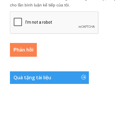
cho lần bình luận kế tiếp của tôi.
Quà tặng tài liệu