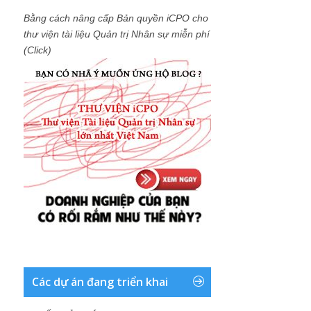
Bằng cách nâng cấp Bản quyền iCPO cho
thư viện tài liệu Quản trị Nhân sự miễn phí
(Click)
Các dự án đang triển khai