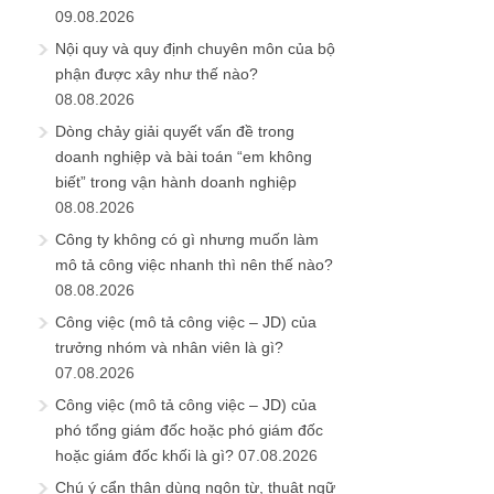
09.08.2026
Nội quy và quy định chuyên môn của bộ
phận được xây như thế nào?
08.08.2026
Dòng chảy giải quyết vấn đề trong
doanh nghiệp và bài toán “em không
biết” trong vận hành doanh nghiệp
08.08.2026
Công ty không có gì nhưng muốn làm
mô tả công việc nhanh thì nên thế nào?
08.08.2026
Công việc (mô tả công việc – JD) của
trưởng nhóm và nhân viên là gì?
07.08.2026
Công việc (mô tả công việc – JD) của
phó tổng giám đốc hoặc phó giám đốc
hoặc giám đốc khối là gì?
07.08.2026
Chú ý cẩn thận dùng ngôn từ, thuật ngữ