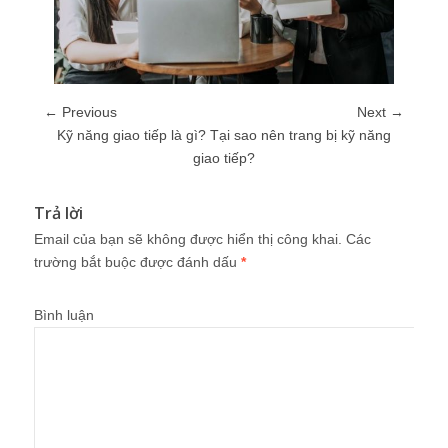
← Previous
Next →
Kỹ năng giao tiếp là gì? Tại sao nên trang bị kỹ năng
giao tiếp?
Trả lời
Email của bạn sẽ không được hiển thị công khai.
Các
trường bắt buộc được đánh dấu
*
Bình luận