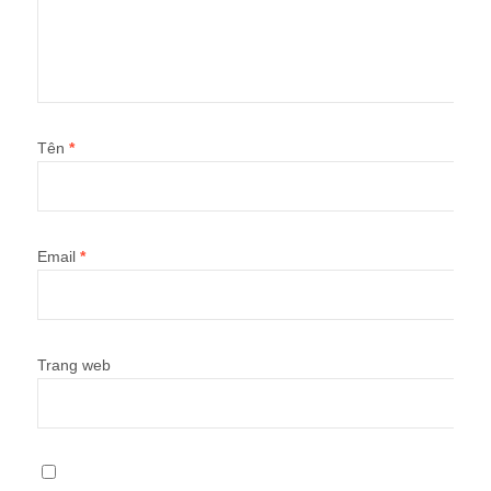
Tên
*
Email
*
Trang web