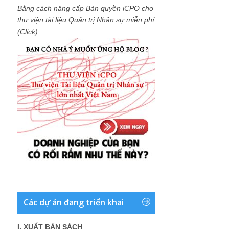
Bằng cách nâng cấp Bản quyền iCPO cho
thư viện tài liệu Quản trị Nhân sự miễn phí
(Click)
Các dự án đang triển khai
I. XUẤT BẢN SÁCH