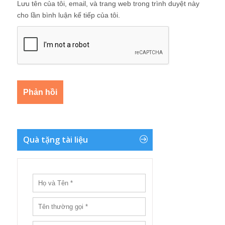
Lưu tên của tôi, email, và trang web trong trình duyệt này
cho lần bình luận kế tiếp của tôi.
Quà tặng tài liệu