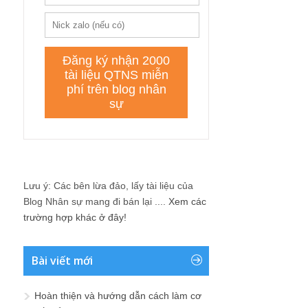
Lưu ý: Các bên lừa đảo, lấy tài liệu của
Blog Nhân sự mang đi bán lại ....
Xem các
trường hợp khác ở đây!
Bài viết mới
Hoàn thiện và hướng dẫn cách làm cơ