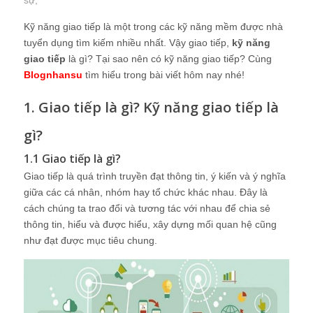
sự
;
Kỹ năng giao tiếp là một trong các kỹ năng mềm được nhà
tuyển dụng tìm kiếm nhiều nhất. Vậy giao tiếp,
kỹ năng
giao tiếp
là gì? Tại sao nên có kỹ năng giao tiếp? Cùng
Blognhansu
tìm hiểu trong bài viết hôm nay nhé!
1. Giao tiếp là gì? Kỹ năng giao tiếp là
gì?
1.1 Giao tiếp là gì?
Giao tiếp là quá trình truyền đạt thông tin, ý kiến và ý nghĩa
giữa các cá nhân, nhóm hay tổ chức khác nhau. Đây là
cách chúng ta trao đổi và tương tác với nhau để chia sẻ
thông tin, hiểu và được hiểu, xây dựng mối quan hệ cũng
như đạt được mục tiêu chung.