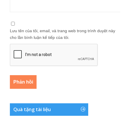
Lưu tên của tôi, email, và trang web trong trình duyệt này
cho lần bình luận kế tiếp của tôi.
Quà tặng tài liệu