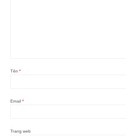
Tên
*
Email
*
Trang web