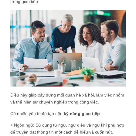
trong giao tiếp.
Điều này giúp xây dựng mối quan hệ xã hội, làm việc nhóm
và thể hiện sự chuyên nghiệp trong công việc.
Có nhiều yếu tố để tạo nên
kỹ năng giao tiếp
:
+ Ngôn ngữ: Sử dụng từ ngữ, ngữ điệu và ngữ khí phù hợp
để truyền đạt thông tin một cách dễ hiểu và cuốn hút.