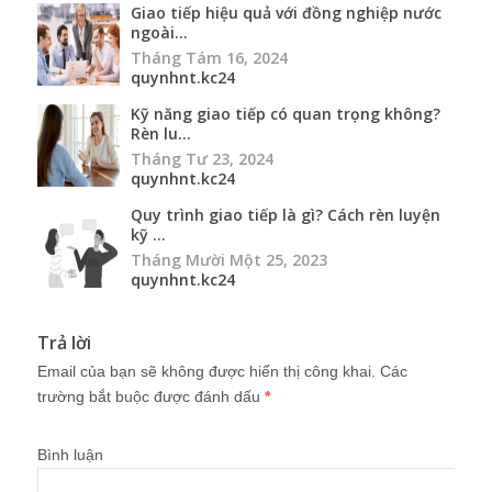
Giao tiếp hiệu quả với đồng nghiệp nước
ngoài...
Tháng Tám 16, 2024
quynhnt.kc24
Kỹ năng giao tiếp có quan trọng không?
Rèn lu...
Tháng Tư 23, 2024
quynhnt.kc24
Quy trình giao tiếp là gì? Cách rèn luyện
kỹ ...
Tháng Mười Một 25, 2023
quynhnt.kc24
Trả lời
Email của bạn sẽ không được hiển thị công khai.
Các
trường bắt buộc được đánh dấu
*
Bình luận