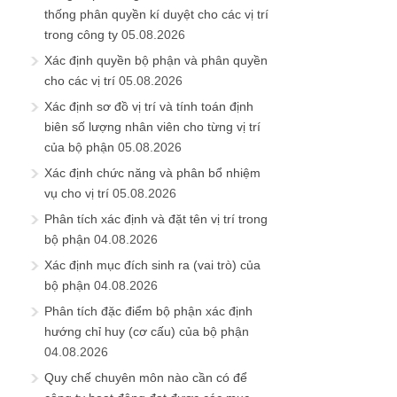
thống phân quyền kí duyệt cho các vị trí
trong công ty
05.08.2026
Xác định quyền bộ phận và phân quyền
cho các vị trí
05.08.2026
Xác định sơ đồ vị trí và tính toán định
biên số lượng nhân viên cho từng vị trí
của bộ phận
05.08.2026
Xác định chức năng và phân bổ nhiệm
vụ cho vị trí
05.08.2026
Phân tích xác định và đặt tên vị trí trong
bộ phận
04.08.2026
Xác định mục đích sinh ra (vai trò) của
bộ phận
04.08.2026
Phân tích đặc điểm bộ phận xác định
hướng chỉ huy (cơ cấu) của bộ phận
04.08.2026
Quy chế chuyên môn nào cần có để