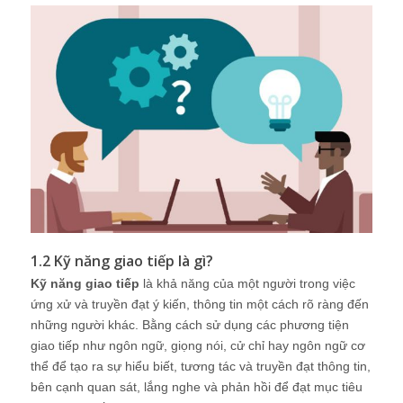
1.2 Kỹ năng giao tiếp là gì?
Kỹ năng giao tiếp
là khả năng của một người trong việc
ứng xử và truyền đạt ý kiến, thông tin một cách rõ ràng đến
những người khác. Bằng cách sử dụng các phương tiện
giao tiếp như ngôn ngữ, giọng nói, cử chỉ hay ngôn ngữ cơ
thể để tạo ra sự hiểu biết, tương tác và truyền đạt thông tin,
bên cạnh quan sát, lắng nghe và phản hồi để đạt mục tiêu