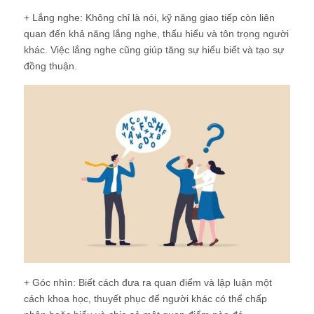
+ Lắng nghe: Không chỉ là nói, kỹ năng giao tiếp còn liên
quan đến khả năng lắng nghe, thấu hiểu và tôn trọng người
khác. Việc lắng nghe cũng giúp tăng sự hiểu biết và tạo sự
đồng thuận.
+ Góc nhìn: Biết cách đưa ra quan điểm và lập luận một
cách khoa học, thuyết phục để người khác có thể chấp