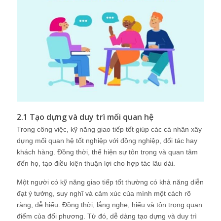
2.1 Tạo dựng và duy trì mối quan hệ
Trong công việc, kỹ năng giao tiếp tốt giúp các cá nhân xây
dựng mối quan hệ tốt nghiệp với đồng nghiệp, đối tác hay
khách hàng. Đồng thời, thể hiện sự tôn trọng và quan tâm
đến họ, tạo điều kiện thuận lợi cho hợp tác lâu dài.
Một người có kỹ năng giao tiếp tốt thường có khả năng diễn
đạt ý tưởng, suy nghĩ và cảm xúc của mình một cách rõ
ràng, dễ hiểu. Đồng thời, lắng nghe, hiểu và tôn trọng quan
điểm của đối phương. Từ đó, dễ dàng tạo dựng và duy trì