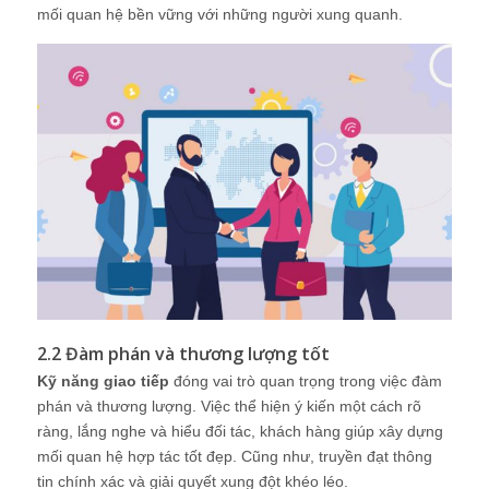
mối quan hệ bền vững với những người xung quanh.
2.2 Đàm phán và thương lượng tốt
Kỹ năng giao tiếp
đóng vai trò quan trọng trong việc đàm
phán và thương lượng. Việc thể hiện ý kiến một cách rõ
ràng, lắng nghe và hiểu đối tác, khách hàng giúp xây dựng
mối quan hệ hợp tác tốt đẹp. Cũng như, truyền đạt thông
tin chính xác và giải quyết xung đột khéo léo.