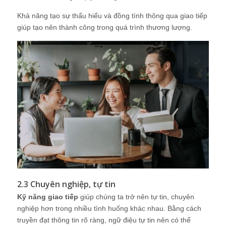
Khả năng tạo sự thấu hiểu và đồng tình thông qua giao tiếp
giúp tạo nên thành công trong quá trình thương lượng.
2.3 Chuyên nghiệp, tự tin
Kỹ năng giao tiếp
giúp chúng ta trở nên tự tin, chuyên
nghiệp hơn trong nhiều tình huống khác nhau. Bằng cách
truyền đạt thông tin rõ ràng, ngữ điệu tự tin nên có thể