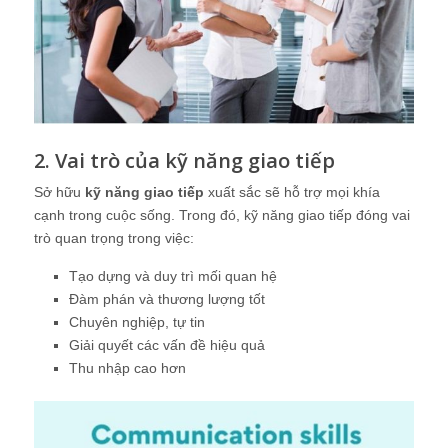
2. Vai trò của kỹ năng giao tiếp
Sở hữu
kỹ năng giao tiếp
xuất sắc sẽ hỗ trợ mọi khía
cạnh trong cuộc sống. Trong đó, kỹ năng giao tiếp đóng vai
trò quan trọng trong việc:
Tạo dựng và duy trì mối quan hệ
Đàm phán và thương lượng tốt
Chuyên nghiệp, tự tin
Giải quyết các vấn đề hiệu quả
Thu nhập cao hơn