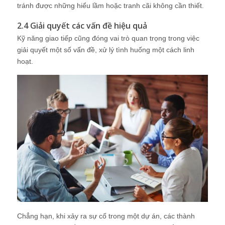
tránh được những hiểu lầm hoặc tranh cãi không cần thiết.
2.4 Giải quyết các vấn đề hiệu quả
Kỹ năng giao tiếp cũng đóng vai trò quan trọng trong việc
giải quyết một số vấn đề, xử lý tình huống một cách linh
hoạt.
Chẳng hạn, khi xảy ra sự cố trong một dự án, các thành