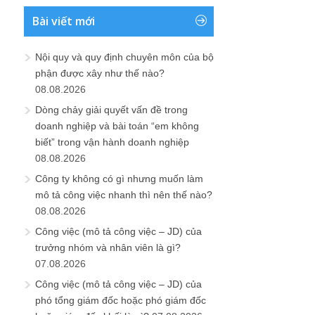
Bài viết mới
Nội quy và quy định chuyên môn của bộ
phận được xây như thế nào?
08.08.2026
Dòng chảy giải quyết vấn đề trong
doanh nghiệp và bài toán “em không
biết” trong vận hành doanh nghiệp
08.08.2026
Công ty không có gì nhưng muốn làm
mô tả công việc nhanh thì nên thế nào?
08.08.2026
Công việc (mô tả công việc – JD) của
trưởng nhóm và nhân viên là gì?
07.08.2026
Công việc (mô tả công việc – JD) của
phó tổng giám đốc hoặc phó giám đốc