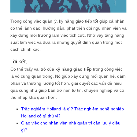
Trong công việc quản lý, kỹ năng giao tiếp tốt giúp cá nhân
có thể lãnh đạo, hướng dẫn, phát triển đội ngũ nhân viên và
xây dựng môi trường làm việc tích cực. Nhờ vậy tăng năng
suất làm việc và đưa ra những quyết định quan trọng một
cách chính xác.
Lời kết,
Có thể thấy vai trò của
kỹ năng giao tiếp
trong công việc
là vô cùng quan trọng. Nó giúp xây dựng mối quan hệ, đàm
phán và thương lượng tốt hơn, giải quyết các vấn đề hiệu
quả cũng như giúp bạn trở nên tự tin, chuyên nghiệp và có
thu nhập khả quan hơn.
Trắc nghiệm Holland là gì? Trắc nghiệm nghề nghiệp
Holland có gì thú vị?
Giao việc cho nhân viên nhà quản trị cần lưu ý điều
gì?