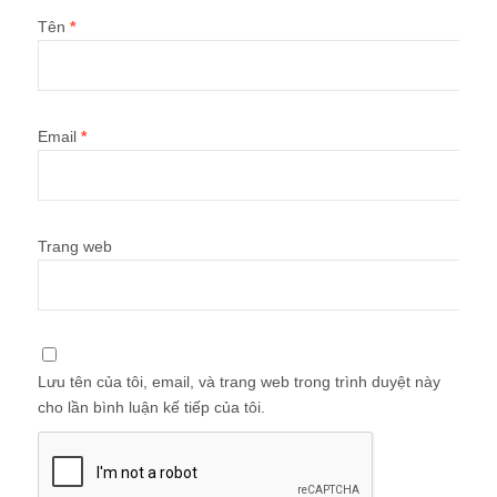
Tên
*
Email
*
Trang web
Lưu tên của tôi, email, và trang web trong trình duyệt này
cho lần bình luận kế tiếp của tôi.