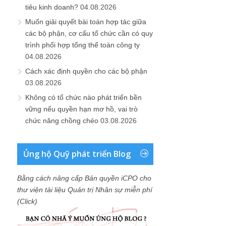
tiêu kinh doanh?
04.08.2026
Muốn giải quyết bài toán hợp tác giữa
các bộ phận, cơ cấu tổ chức cần có quy
trình phối hợp tổng thể toàn công ty
04.08.2026
Cách xác định quyền cho các bộ phận
03.08.2026
Không có tổ chức nào phát triển bền
vững nếu quyền hạn mơ hồ, vai trò
chức năng chồng chéo
03.08.2026
Ủng hộ Quỹ phát triển Blog
Bằng cách nâng cấp Bản quyền iCPO cho
thư viện tài liệu Quản trị Nhân sự miễn phí
(Click)