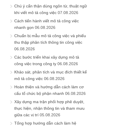
Chú ý cẩn thận dùng ngôn từ, thuật ngữ
khi viết mô tả công việc
07.08.2026
Cách tiến hành viết mô tả công việc
nhanh gọn
06.08.2026
Chuẩn bị mẫu mô tả công việc và phiếu
thu thập phân tích thông tin công việc
06.08.2026
Các bước triển khai xây dựng mô tả
công việc trong công ty
06.08.2026
Khảo sát, phân tích và mục đích thiết kế
mô tả công việc
06.08.2026
Hoàn thiện và hướng dẫn cách làm cơ
cấu tổ chức bộ phận nhanh
06.08.2026
Xây dựng ma trận phối hợp phê duyệt,
thực hiện, nhận thông tin và tham mưu
giữa các vị trí
05.08.2026
Tổng hợp hướng dẫn cách làm hệ