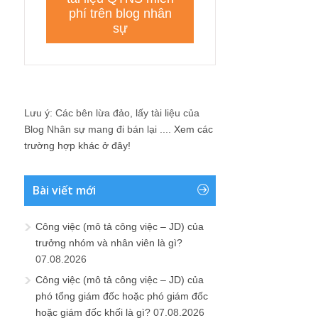
Lưu ý: Các bên lừa đảo, lấy tài liệu của
Blog Nhân sự mang đi bán lại ....
Xem các
trường hợp khác ở đây!
Bài viết mới
Công việc (mô tả công việc – JD) của
trưởng nhóm và nhân viên là gì?
07.08.2026
Công việc (mô tả công việc – JD) của
phó tổng giám đốc hoặc phó giám đốc
hoặc giám đốc khối là gì?
07.08.2026