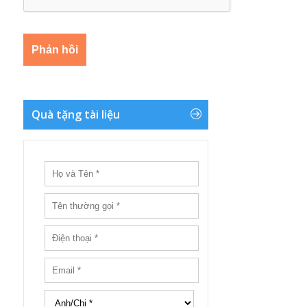
Quà tặng tài liệu