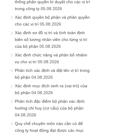
thống phân quyền kí duyệt cho các vị trí
trong công ty
05.08.2026
Xác định quyền bộ phận và phân quyền
cho các vị trí
05.08.2026
Xác định sơ đồ vị trí và tính toán định
biên số lượng nhân viên cho từng vị trí
của bộ phận
05.08.2026
Xác định chức năng và phân bổ nhiệm
vụ cho vị trí
05.08.2026
Phân tích xác định và đặt tên vị trí trong
bộ phận
04.08.2026
Xác định mục đích sinh ra (vai trò) của
bộ phận
04.08.2026
Phân tích đặc điểm bộ phận xác định
hướng chỉ huy (cơ cấu) của bộ phận
04.08.2026
Quy chế chuyên môn nào cần có để
công ty hoạt động đạt được các mục