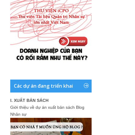
Các dự án đang triển khai
I. XUẤT BẢN SÁCH
Giới thiệu về dự án xuất bản sách Blog
Nhân sự