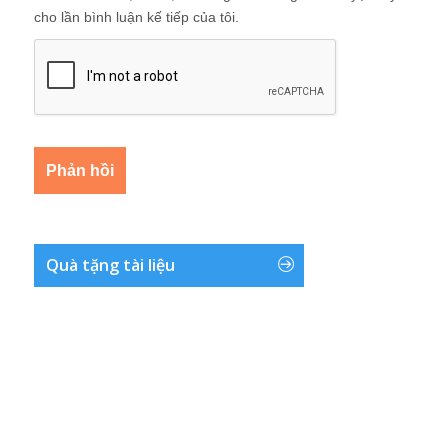
cho lần bình luận kế tiếp của tôi.
Quà tặng tài liệu