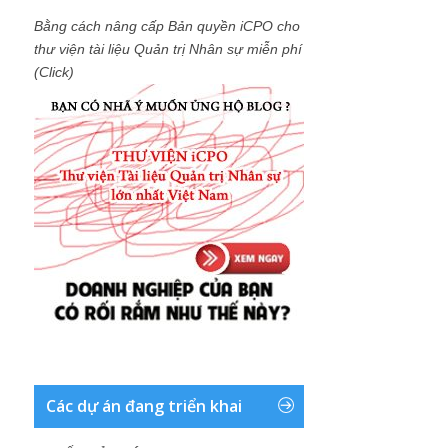
Bằng cách nâng cấp Bản quyền iCPO cho
thư viện tài liệu Quản trị Nhân sự miễn phí
(Click)
Các dự án đang triển khai