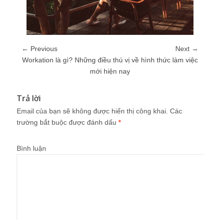
← Previous
Next →
Workation là gì? Những điều thú vị về hình thức làm việc
mới hiện nay
Trả lời
Email của bạn sẽ không được hiển thị công khai.
Các
trường bắt buộc được đánh dấu
*
Bình luận