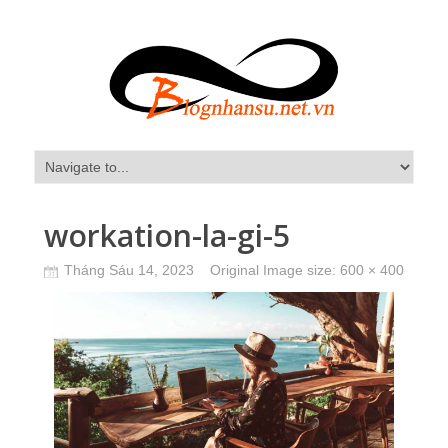
workation-la-gi-5
Tháng Sáu 14, 2023
Original Image size:
600 × 400