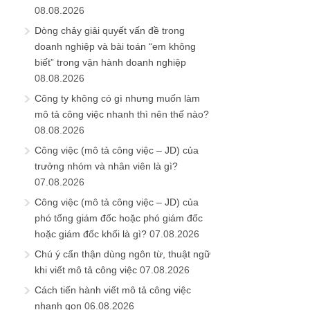
08.08.2026
Dòng chảy giải quyết vấn đề trong
doanh nghiệp và bài toán “em không
biết” trong vận hành doanh nghiệp
08.08.2026
Công ty không có gì nhưng muốn làm
mô tả công việc nhanh thì nên thế nào?
08.08.2026
Công việc (mô tả công việc – JD) của
trưởng nhóm và nhân viên là gì?
07.08.2026
Công việc (mô tả công việc – JD) của
phó tổng giám đốc hoặc phó giám đốc
hoặc giám đốc khối là gì?
07.08.2026
Chú ý cẩn thận dùng ngôn từ, thuật ngữ
khi viết mô tả công việc
07.08.2026
Cách tiến hành viết mô tả công việc
nhanh gọn
06.08.2026