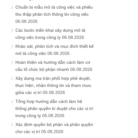
Chuẩn bị mẫu mô tả công việc và phiếu
thu thập phân tích thông tin công việc
06.08.2026
Các bước triển khai xây dựng mô tả
công việc trong công ty
06.08.2026
Khảo sát, phân tích và mục đích thiết kế
mô tả công việc
06.08.2026
Hoàn thiện và hướng dẫn cách làm cơ
cấu tổ chức bộ phận nhanh
06.08.2026
Xây dựng ma trận phối hợp phê duyệt,
thực hiện, nhận thông tin và tham mưu
giữa các vị trí
05.08.2026
Tổng hợp hướng dẫn cách làm hệ
thống phân quyền kí duyệt cho các vị trí
trong công ty
05.08.2026
Xác định quyền bộ phận và phân quyền
cho các vị trí
05.08.2026