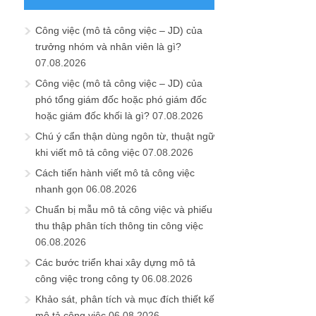
Công việc (mô tả công việc – JD) của
trưởng nhóm và nhân viên là gì?
07.08.2026
Công việc (mô tả công việc – JD) của
phó tổng giám đốc hoặc phó giám đốc
hoặc giám đốc khối là gì?
07.08.2026
Chú ý cẩn thận dùng ngôn từ, thuật ngữ
khi viết mô tả công việc
07.08.2026
Cách tiến hành viết mô tả công việc
nhanh gọn
06.08.2026
Chuẩn bị mẫu mô tả công việc và phiếu
thu thập phân tích thông tin công việc
06.08.2026
Các bước triển khai xây dựng mô tả
công việc trong công ty
06.08.2026
Khảo sát, phân tích và mục đích thiết kế
mô tả công việc
06.08.2026