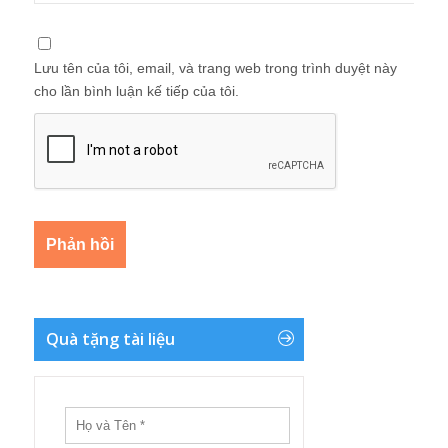
Lưu tên của tôi, email, và trang web trong trình duyệt này
cho lần bình luận kế tiếp của tôi.
Quà tặng tài liệu