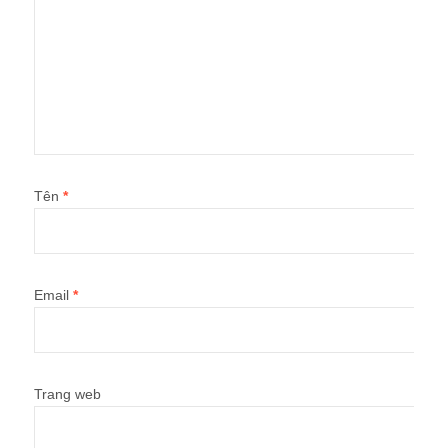
Tên
*
Email
*
Trang web