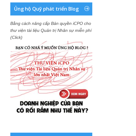
Ủng hộ Quỹ phát triển Blog
Bằng cách nâng cấp Bản quyền iCPO cho
thư viện tài liệu Quản trị Nhân sự miễn phí
(Click)