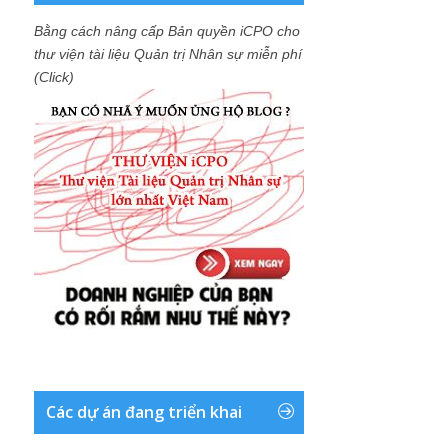
Bằng cách nâng cấp Bản quyền iCPO cho
thư viện tài liệu Quản trị Nhân sự miễn phí
(Click)
Các dự án đang triển khai