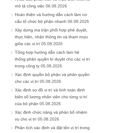
mô tả công việc
06.08.2026
Hoàn thiện và hướng dẫn cách làm cơ
cấu tổ chức bộ phận nhanh
06.08.2026
Xây dựng ma trận phối hợp phê duyệt,
thực hiện, nhận thông tin và tham mưu
giữa các vị trí
05.08.2026
Tổng hợp hướng dẫn cách làm hệ
thống phân quyền kí duyệt cho các vị trí
trong công ty
05.08.2026
Xác định quyền bộ phận và phân quyền
cho các vị trí
05.08.2026
Xác định sơ đồ vị trí và tính toán định
biên số lượng nhân viên cho từng vị trí
của bộ phận
05.08.2026
Xác định chức năng và phân bổ nhiệm
vụ cho vị trí
05.08.2026
Phân tích xác định và đặt tên vị trí trong