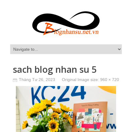
sach blog nhan su 5
Tháng Tư 26, 2023
Original Image size:
960 × 720