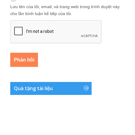
Lưu tên của tôi, email, và trang web trong trình duyệt này
cho lần bình luận kế tiếp của tôi.
Quà tặng tài liệu