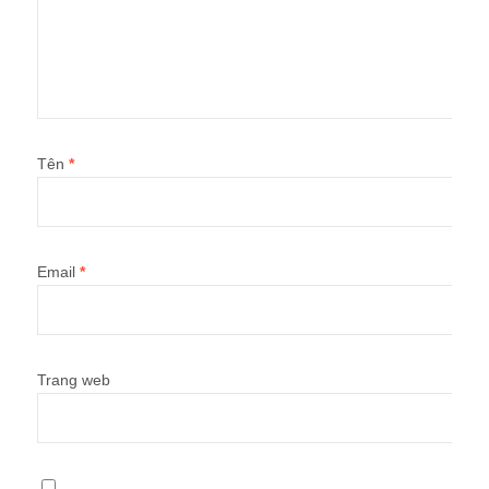
Tên
*
Email
*
Trang web