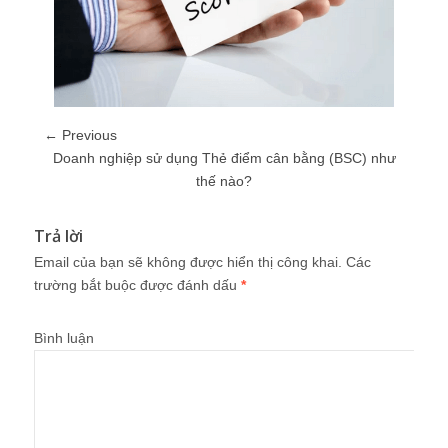
← Previous
Doanh nghiệp sử dụng Thẻ điểm cân bằng (BSC) như
thế nào?
Trả lời
Email của bạn sẽ không được hiển thị công khai.
Các
trường bắt buộc được đánh dấu
*
Bình luận