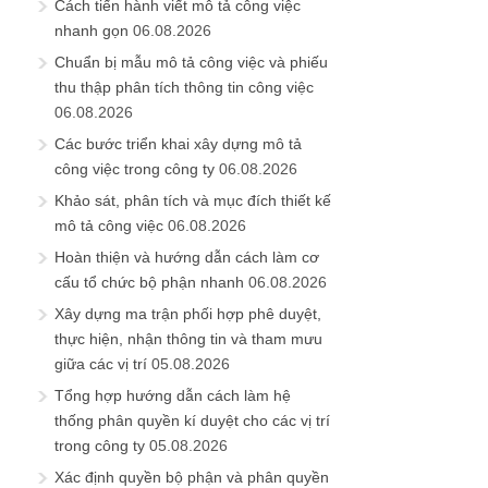
Cách tiến hành viết mô tả công việc
nhanh gọn
06.08.2026
Chuẩn bị mẫu mô tả công việc và phiếu
thu thập phân tích thông tin công việc
06.08.2026
Các bước triển khai xây dựng mô tả
công việc trong công ty
06.08.2026
Khảo sát, phân tích và mục đích thiết kế
mô tả công việc
06.08.2026
Hoàn thiện và hướng dẫn cách làm cơ
cấu tổ chức bộ phận nhanh
06.08.2026
Xây dựng ma trận phối hợp phê duyệt,
thực hiện, nhận thông tin và tham mưu
giữa các vị trí
05.08.2026
Tổng hợp hướng dẫn cách làm hệ
thống phân quyền kí duyệt cho các vị trí
trong công ty
05.08.2026
Xác định quyền bộ phận và phân quyền