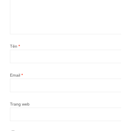
Tên
*
Email
*
Trang web