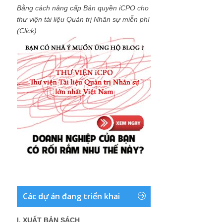
Bằng cách nâng cấp Bản quyền iCPO cho
thư viện tài liệu Quản trị Nhân sự miễn phí
(Click)
Các dự án đang triển khai
I. XUẤT BẢN SÁCH