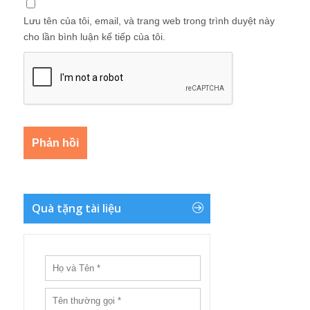
Lưu tên của tôi, email, và trang web trong trình duyệt này
cho lần bình luận kế tiếp của tôi.
Quà tặng tài liệu