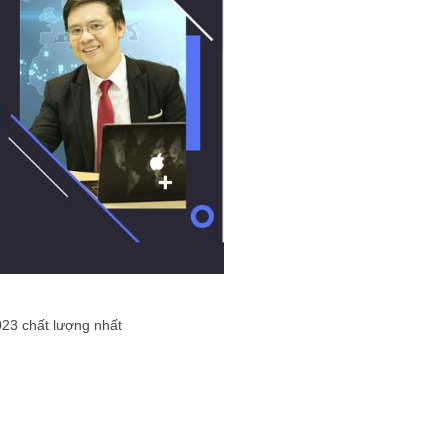
023 chất lượng nhất