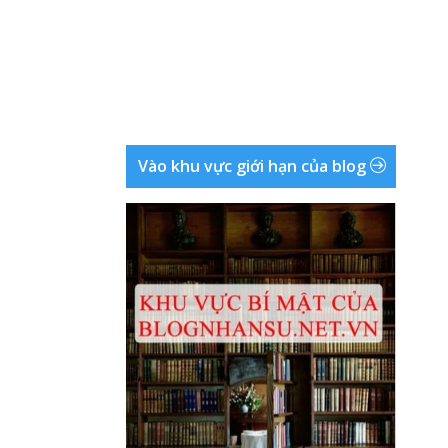
Vào khu vực giới hạn của blog