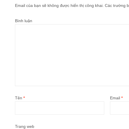
Email của bạn sẽ không được hiển thị công khai.
Các trường b
Bình luận
Tên
*
Email
*
Trang web