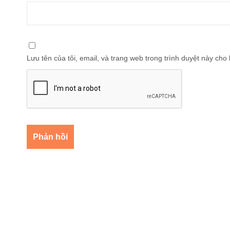
Lưu tên của tôi, email, và trang web trong trình duyệt này cho l