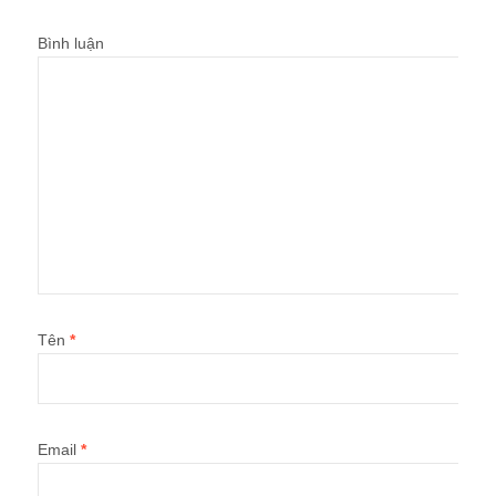
Bình luận
Tên
*
Email
*