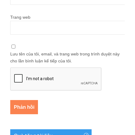
Trang web
Lưu tên của tôi, email, và trang web trong trình duyệt này
cho lần bình luận kế tiếp của tôi.