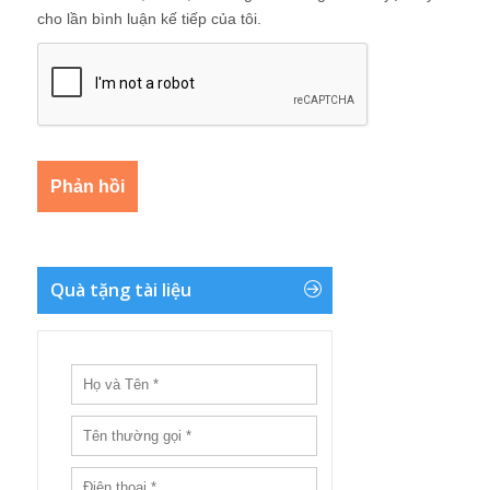
cho lần bình luận kế tiếp của tôi.
Quà tặng tài liệu