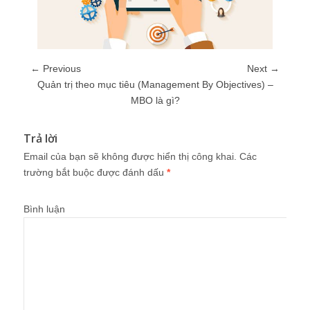
← Previous
Next →
Quản trị theo mục tiêu (Management By Objectives) –
MBO là gì?
Trả lời
Email của bạn sẽ không được hiển thị công khai.
Các
trường bắt buộc được đánh dấu
*
Bình luận