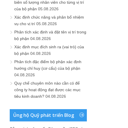
biên số lượng nhân viên cho từng vị trí
của bộ phận
05.08.2026
Xác định chức năng và phân bổ nhiệm
vụ cho vị trí
05.08.2026
Phân tích xác định và đặt tên vị trí trong
bộ phận
04.08.2026
Xác định mục đích sinh ra (vai trò) của
bộ phận
04.08.2026
Phân tích đặc điểm bộ phận xác định
hướng chỉ huy (cơ cấu) của bộ phận
04.08.2026
Quy chế chuyên môn nào cần có để
công ty hoạt động đạt được các mục
tiêu kinh doanh?
04.08.2026
Ủng hộ Quỹ phát triển Blog