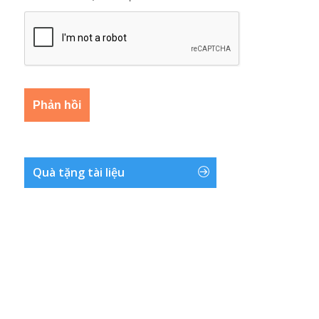
Quà tặng tài liệu