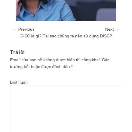
← Previous
Next →
DISC là gì? Tại sao chúng ta nên sử dụng DISC?
Trả lời
Email của bạn sẽ không được hiển thị công khai.
Các
trường bắt buộc được đánh dấu
*
Bình luận