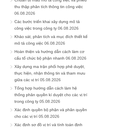
thu thập phân tích thông tin công việc
06.08.2026
Các bước triển khai xây dựng mô tả
công việc trong công ty
06.08.2026
Khảo sát, phân tích và mục đích thiết kế
mô tả công việc
06.08.2026
Hoàn thiện và hướng dẫn cách làm cơ
cấu tổ chức bộ phận nhanh
06.08.2026
Xây dựng ma trận phối hợp phê duyệt,
thực hiện, nhận thông tin và tham mưu
giữa các vị trí
05.08.2026
Tổng hợp hướng dẫn cách làm hệ
thống phân quyền kí duyệt cho các vị trí
trong công ty
05.08.2026
Xác định quyền bộ phận và phân quyền
cho các vị trí
05.08.2026
Xác định sơ đồ vị trí và tính toán định