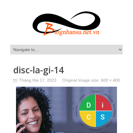
disc-la-gi-14
Tháng Hai 17, 2023
Original Image size:
600 × 400