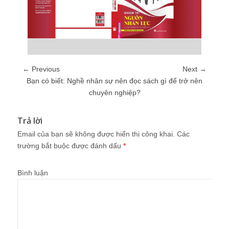
← Previous
Next →
Bạn có biết: Nghề nhân sự nên đọc sách gì để trở nên
chuyên nghiệp?
Trả lời
Email của bạn sẽ không được hiển thị công khai.
Các
trường bắt buộc được đánh dấu
*
Bình luận