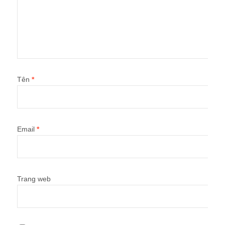
Tên
*
Email
*
Trang web