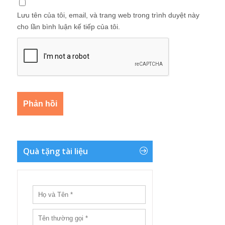
Lưu tên của tôi, email, và trang web trong trình duyệt này
cho lần bình luận kế tiếp của tôi.
Quà tặng tài liệu