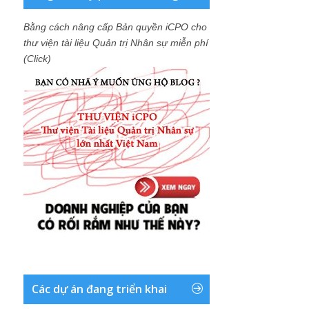
Bằng cách nâng cấp Bản quyền iCPO cho
thư viện tài liệu Quản trị Nhân sự miễn phí
(Click)
Các dự án đang triển khai