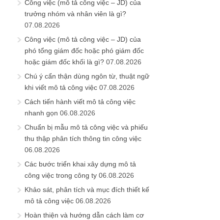
Công việc (mô tả công việc – JD) của
trưởng nhóm và nhân viên là gì?
07.08.2026
Công việc (mô tả công việc – JD) của
phó tổng giám đốc hoặc phó giám đốc
hoặc giám đốc khối là gì?
07.08.2026
Chú ý cẩn thận dùng ngôn từ, thuật ngữ
khi viết mô tả công việc
07.08.2026
Cách tiến hành viết mô tả công việc
nhanh gọn
06.08.2026
Chuẩn bị mẫu mô tả công việc và phiếu
thu thập phân tích thông tin công việc
06.08.2026
Các bước triển khai xây dựng mô tả
công việc trong công ty
06.08.2026
Khảo sát, phân tích và mục đích thiết kế
mô tả công việc
06.08.2026
Hoàn thiện và hướng dẫn cách làm cơ