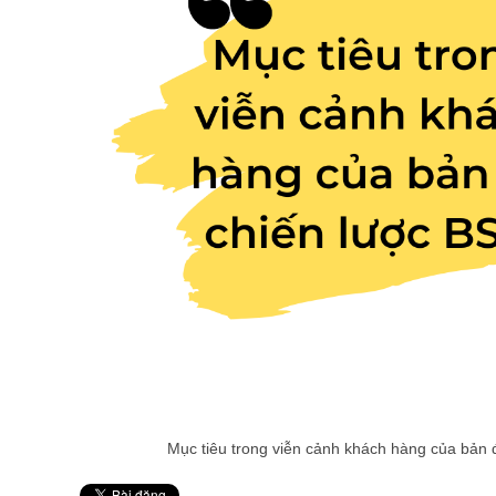
Mục tiêu trong viễn cảnh khách hàng của bản 