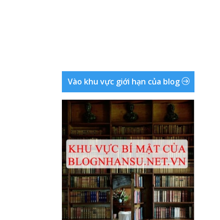
Vào khu vực giới hạn của blog