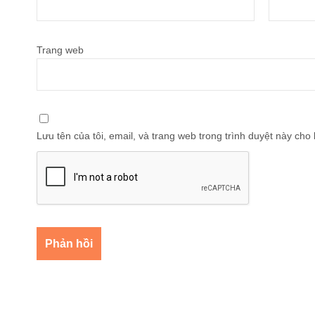
Trang web
Lưu tên của tôi, email, và trang web trong trình duyệt này cho l