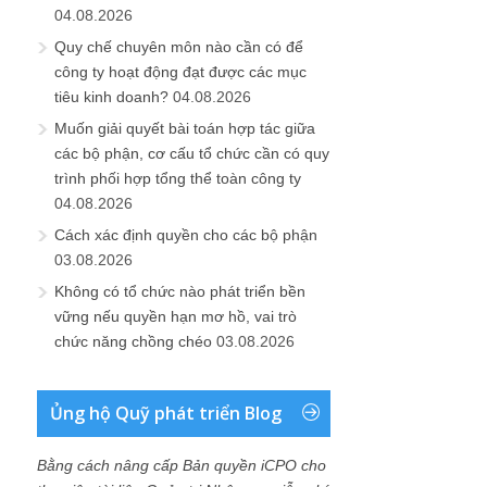
04.08.2026
Quy chế chuyên môn nào cần có để
công ty hoạt động đạt được các mục
tiêu kinh doanh?
04.08.2026
Muốn giải quyết bài toán hợp tác giữa
các bộ phận, cơ cấu tổ chức cần có quy
trình phối hợp tổng thể toàn công ty
04.08.2026
Cách xác định quyền cho các bộ phận
03.08.2026
Không có tổ chức nào phát triển bền
vững nếu quyền hạn mơ hồ, vai trò
chức năng chồng chéo
03.08.2026
Ủng hộ Quỹ phát triển Blog
Bằng cách nâng cấp Bản quyền iCPO cho