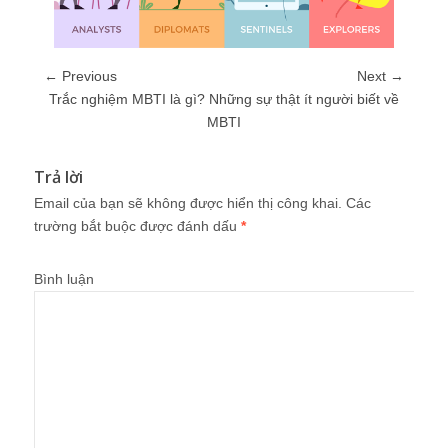
← Previous
Next →
Trắc nghiệm MBTI là gì? Những sự thật ít người biết về
MBTI
Trả lời
Email của bạn sẽ không được hiển thị công khai.
Các
trường bắt buộc được đánh dấu
*
Bình luận