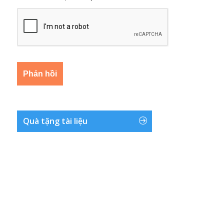
Quà tặng tài liệu