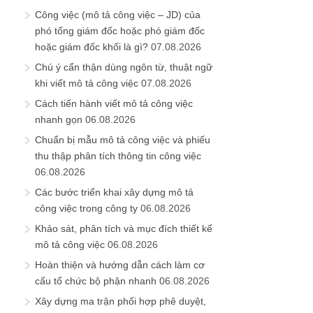
Công việc (mô tả công việc – JD) của
phó tổng giám đốc hoặc phó giám đốc
hoặc giám đốc khối là gì?
07.08.2026
Chú ý cẩn thận dùng ngôn từ, thuật ngữ
khi viết mô tả công việc
07.08.2026
Cách tiến hành viết mô tả công việc
nhanh gọn
06.08.2026
Chuẩn bị mẫu mô tả công việc và phiếu
thu thập phân tích thông tin công việc
06.08.2026
Các bước triển khai xây dựng mô tả
công việc trong công ty
06.08.2026
Khảo sát, phân tích và mục đích thiết kế
mô tả công việc
06.08.2026
Hoàn thiện và hướng dẫn cách làm cơ
cấu tổ chức bộ phận nhanh
06.08.2026
Xây dựng ma trận phối hợp phê duyệt,