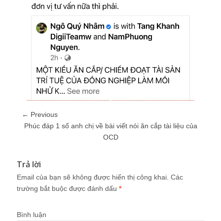
← Previous
Phúc đáp 1 số anh chị về bài viết nói ăn cắp tài liệu của
OCD
Trả lời
Email của bạn sẽ không được hiển thị công khai.
Các
trường bắt buộc được đánh dấu
*
Bình luận