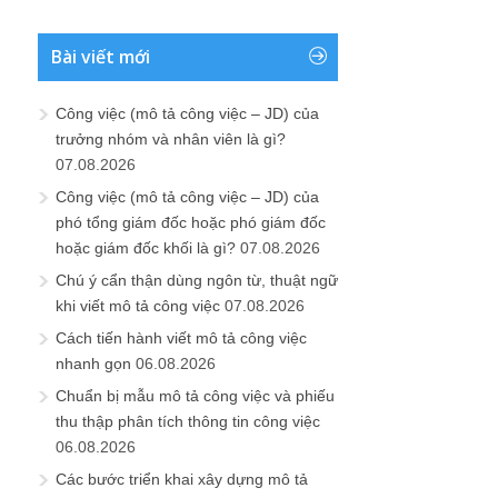
Bài viết mới
Công việc (mô tả công việc – JD) của
trưởng nhóm và nhân viên là gì?
07.08.2026
Công việc (mô tả công việc – JD) của
phó tổng giám đốc hoặc phó giám đốc
hoặc giám đốc khối là gì?
07.08.2026
Chú ý cẩn thận dùng ngôn từ, thuật ngữ
khi viết mô tả công việc
07.08.2026
Cách tiến hành viết mô tả công việc
nhanh gọn
06.08.2026
Chuẩn bị mẫu mô tả công việc và phiếu
thu thập phân tích thông tin công việc
06.08.2026
Các bước triển khai xây dựng mô tả