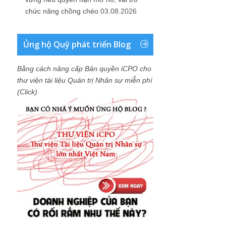
chức năng chồng chéo
03.08.2026
Ủng hộ Quỹ phát triển Blog
Bằng cách nâng cấp Bản quyền iCPO cho
thư viện tài liệu Quản trị Nhân sự miễn phí
(Click)