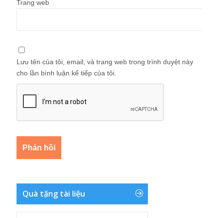
Trang web
Lưu tên của tôi, email, và trang web trong trình duyệt này
cho lần bình luận kế tiếp của tôi.
Quà tặng tài liệu