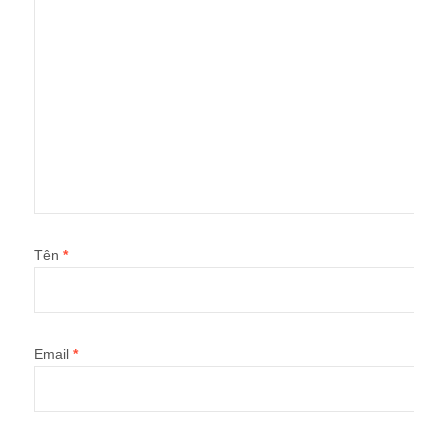
Tên
*
Email
*