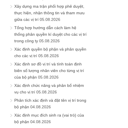
Xây dựng ma trận phối hợp phê duyệt,
thực hiện, nhận thông tin và tham mưu
giữa các vị trí
05.08.2026
Tổng hợp hướng dẫn cách làm hệ
thống phân quyền kí duyệt cho các vị trí
trong công ty
05.08.2026
Xác định quyền bộ phận và phân quyền
cho các vị trí
05.08.2026
Xác định sơ đồ vị trí và tính toán định
biên số lượng nhân viên cho từng vị trí
của bộ phận
05.08.2026
Xác định chức năng và phân bổ nhiệm
vụ cho vị trí
05.08.2026
Phân tích xác định và đặt tên vị trí trong
bộ phận
04.08.2026
Xác định mục đích sinh ra (vai trò) của
bộ phận
04.08.2026