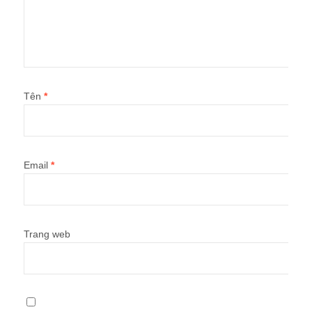
Tên
*
Email
*
Trang web