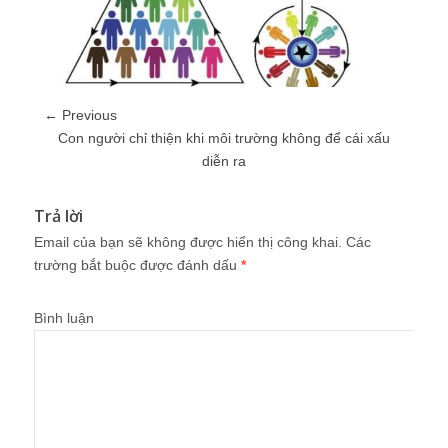
← Previous
Con người chỉ thiện khi môi trường không để cái xấu
diễn ra
Trả lời
Email của bạn sẽ không được hiển thị công khai.
Các
trường bắt buộc được đánh dấu
*
Bình luận