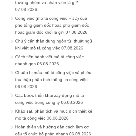
trưởng nhóm và nhân viên là gì?
07.08.2026
Công việc (mô tả công việc – JD) của
phó tổng giám đốc hoặc phó giám đốc
hoặc giám đốc khối là gì?
07.08.2026
Chú ý cẩn thận dùng ngôn từ, thuật ngữ
khi viết mô tả công việc
07.08.2026
Cách tiến hành viết mô tả công việc
nhanh gọn
06.08.2026
Chuẩn bị mẫu mô tả công việc và phiếu
thu thập phân tích thông tin công việc
06.08.2026
Các bước triển khai xây dựng mô tả
công việc trong công ty
06.08.2026
Khảo sát, phân tích và mục đích thiết kế
mô tả công việc
06.08.2026
Hoàn thiện và hướng dẫn cách làm cơ
cấu tổ chức bộ phận nhanh
06.08.2026