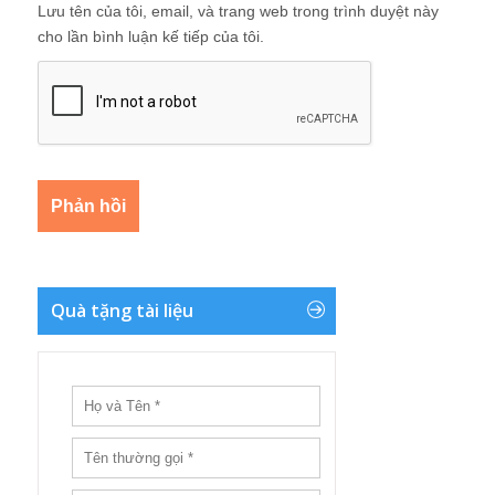
Lưu tên của tôi, email, và trang web trong trình duyệt này
cho lần bình luận kế tiếp của tôi.
Quà tặng tài liệu