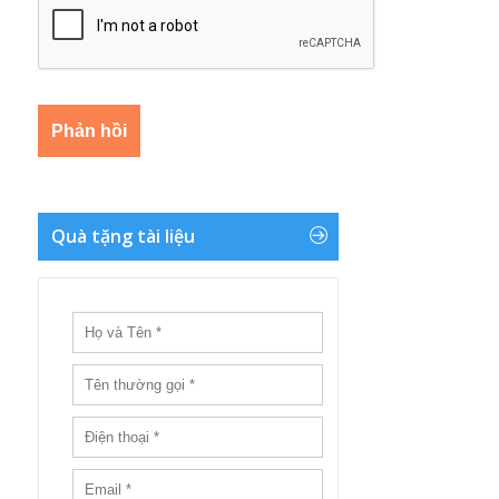
Quà tặng tài liệu