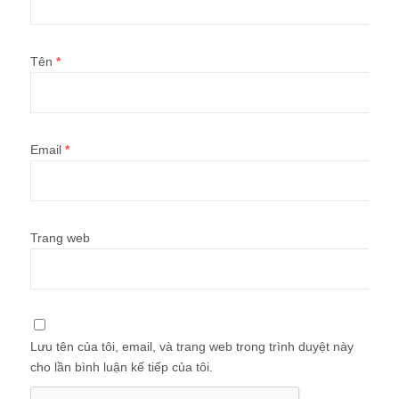
Tên
*
Email
*
Trang web
Lưu tên của tôi, email, và trang web trong trình duyệt này
cho lần bình luận kế tiếp của tôi.