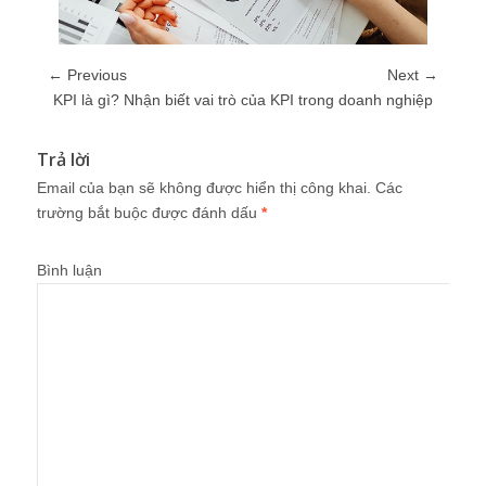
← Previous
Next →
KPI là gì? Nhận biết vai trò của KPI trong doanh nghiệp
Trả lời
Email của bạn sẽ không được hiển thị công khai.
Các
trường bắt buộc được đánh dấu
*
Bình luận