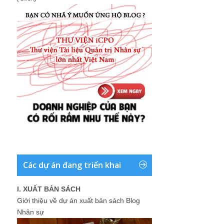
Các dự án đang triển khai
I. XUẤT BẢN SÁCH
Giới thiệu về dự án xuất bản sách Blog
Nhân sự