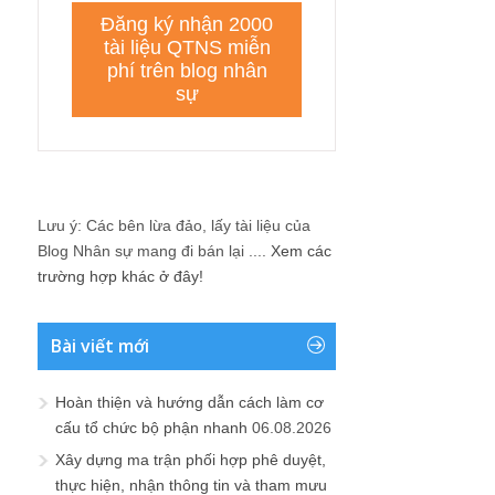
Lưu ý: Các bên lừa đảo, lấy tài liệu của
Blog Nhân sự mang đi bán lại ....
Xem các
trường hợp khác ở đây!
Bài viết mới
Hoàn thiện và hướng dẫn cách làm cơ
cấu tổ chức bộ phận nhanh
06.08.2026
Xây dựng ma trận phối hợp phê duyệt,
thực hiện, nhận thông tin và tham mưu