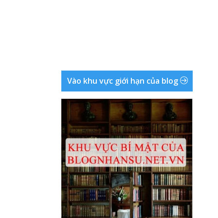
Vào khu vực giới hạn của blog