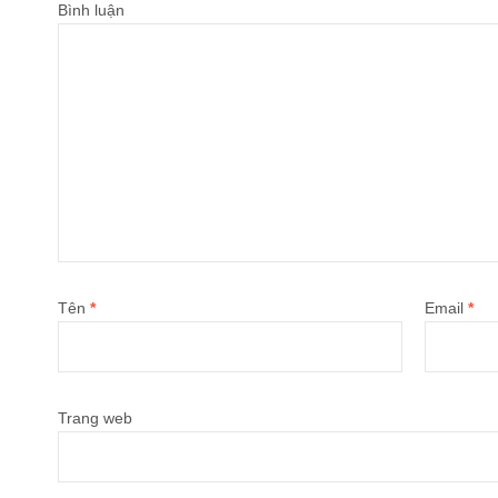
Bình luận
Tên
*
Email
*
Trang web