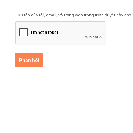
Lưu tên của tôi, email, và trang web trong trình duyệt này cho l