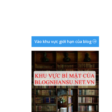
Vào khu vực giới hạn của blog