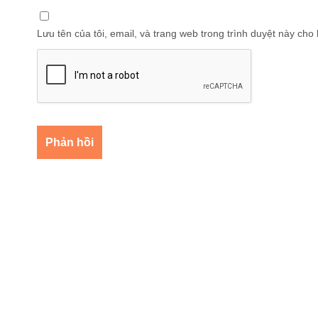
Lưu tên của tôi, email, và trang web trong trình duyệt này cho l