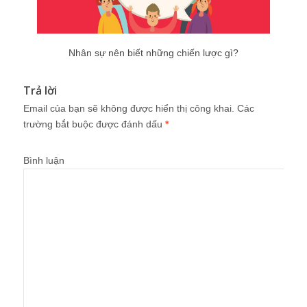
Nhân sự nên biết những chiến lược gì?
Trả lời
Email của bạn sẽ không được hiển thị công khai.
Các
trường bắt buộc được đánh dấu
*
Bình luận