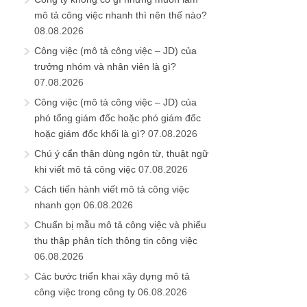
mô tả công việc nhanh thì nên thế nào?
08.08.2026
Công việc (mô tả công việc – JD) của
trưởng nhóm và nhân viên là gì?
07.08.2026
Công việc (mô tả công việc – JD) của
phó tổng giám đốc hoặc phó giám đốc
hoặc giám đốc khối là gì?
07.08.2026
Chú ý cẩn thận dùng ngôn từ, thuật ngữ
khi viết mô tả công việc
07.08.2026
Cách tiến hành viết mô tả công việc
nhanh gọn
06.08.2026
Chuẩn bị mẫu mô tả công việc và phiếu
thu thập phân tích thông tin công việc
06.08.2026
Các bước triển khai xây dựng mô tả
công việc trong công ty
06.08.2026