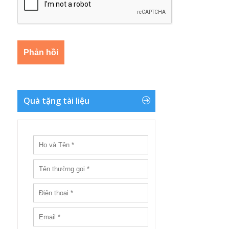
Quà tặng tài liệu