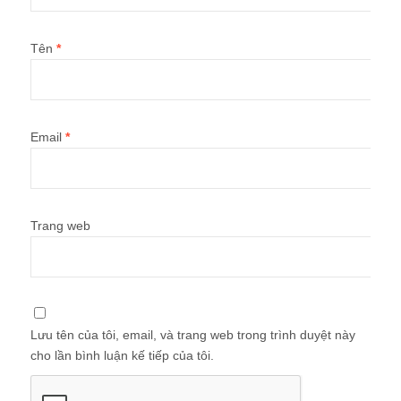
Tên
*
Email
*
Trang web
Lưu tên của tôi, email, và trang web trong trình duyệt này
cho lần bình luận kế tiếp của tôi.