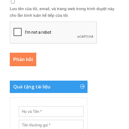
Lưu tên của tôi, email, và trang web trong trình duyệt này
cho lần bình luận kế tiếp của tôi.
Quà tặng tài liệu