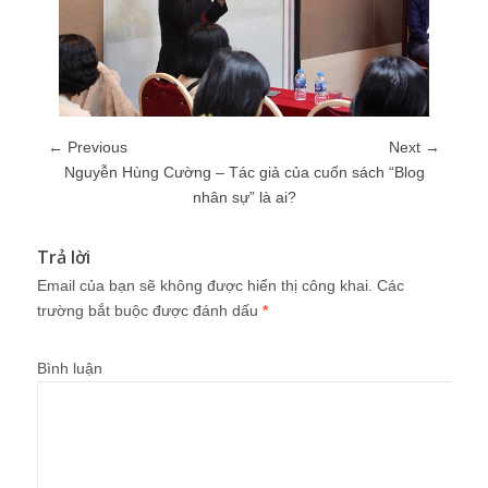
← Previous
Next →
Nguyễn Hùng Cường – Tác giả của cuốn sách “Blog
nhân sự” là ai?
Trả lời
Email của bạn sẽ không được hiển thị công khai.
Các
trường bắt buộc được đánh dấu
*
Bình luận