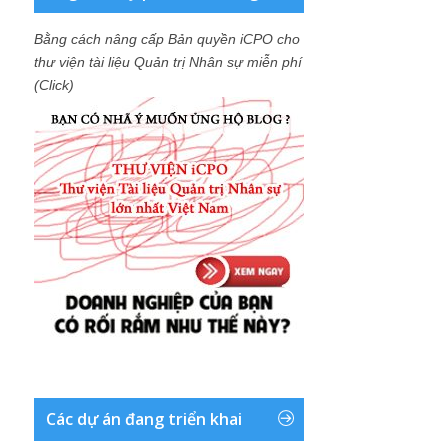
Bằng cách nâng cấp Bản quyền iCPO cho
thư viện tài liệu Quản trị Nhân sự miễn phí
(Click)
Các dự án đang triển khai