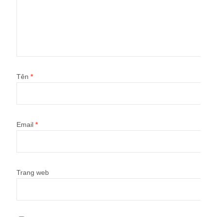
Tên
*
Email
*
Trang web