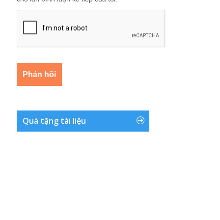
Quà tặng tài liệu