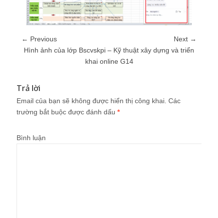
← Previous
Next →
Hình ảnh của lớp Bscvskpi – Kỹ thuật xây dựng và triển
khai online G14
Trả lời
Email của bạn sẽ không được hiển thị công khai.
Các
trường bắt buộc được đánh dấu
*
Bình luận