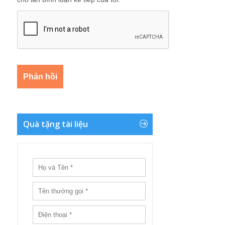
Quà tặng tài liệu