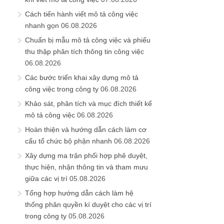
Cách tiến hành viết mô tả công việc
nhanh gọn
06.08.2026
Chuẩn bị mẫu mô tả công việc và phiếu
thu thập phân tích thông tin công việc
06.08.2026
Các bước triển khai xây dựng mô tả
công việc trong công ty
06.08.2026
Khảo sát, phân tích và mục đích thiết kế
mô tả công việc
06.08.2026
Hoàn thiện và hướng dẫn cách làm cơ
cấu tổ chức bộ phận nhanh
06.08.2026
Xây dựng ma trận phối hợp phê duyệt,
thực hiện, nhận thông tin và tham mưu
giữa các vị trí
05.08.2026
Tổng hợp hướng dẫn cách làm hệ
thống phân quyền kí duyệt cho các vị trí
trong công ty
05.08.2026