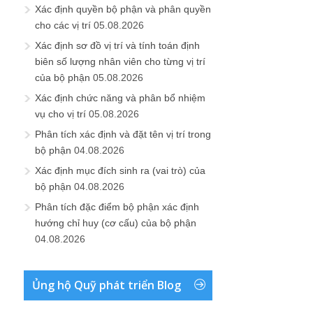
Xác định quyền bộ phận và phân quyền
cho các vị trí
05.08.2026
Xác định sơ đồ vị trí và tính toán định
biên số lượng nhân viên cho từng vị trí
của bộ phận
05.08.2026
Xác định chức năng và phân bổ nhiệm
vụ cho vị trí
05.08.2026
Phân tích xác định và đặt tên vị trí trong
bộ phận
04.08.2026
Xác định mục đích sinh ra (vai trò) của
bộ phận
04.08.2026
Phân tích đặc điểm bộ phận xác định
hướng chỉ huy (cơ cấu) của bộ phận
04.08.2026
Ủng hộ Quỹ phát triển Blog