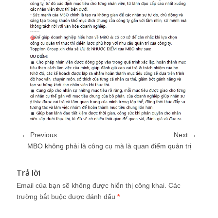
← Previous
Next →
MBO không phải là công cụ mà là quan điểm quản trị
Trả lời
Email của bạn sẽ không được hiển thị công khai.
Các
trường bắt buộc được đánh dấu
*