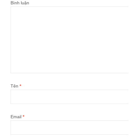
Bình luận
Tên
*
Email
*