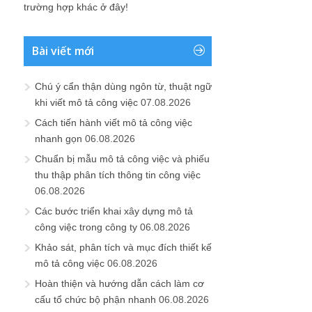
trường hợp khác ở đây!
Bài viết mới
Chú ý cẩn thận dùng ngôn từ, thuật ngữ
khi viết mô tả công việc
07.08.2026
Cách tiến hành viết mô tả công việc
nhanh gọn
06.08.2026
Chuẩn bị mẫu mô tả công việc và phiếu
thu thập phân tích thông tin công việc
06.08.2026
Các bước triển khai xây dựng mô tả
công việc trong công ty
06.08.2026
Khảo sát, phân tích và mục đích thiết kế
mô tả công việc
06.08.2026
Hoàn thiện và hướng dẫn cách làm cơ
cấu tổ chức bộ phận nhanh
06.08.2026