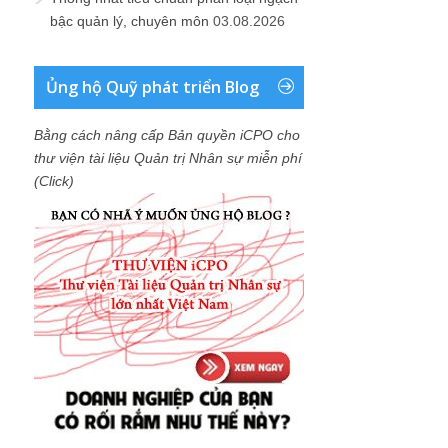
bậc quản lý, chuyên môn
03.08.2026
Ủng hộ Quỹ phát triển Blog
Bằng cách nâng cấp Bản quyền iCPO cho
thư viện tài liệu Quản trị Nhân sự miễn phí
(Click)