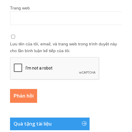
Trang web
Lưu tên của tôi, email, và trang web trong trình duyệt này
cho lần bình luận kế tiếp của tôi.
Quà tặng tài liệu