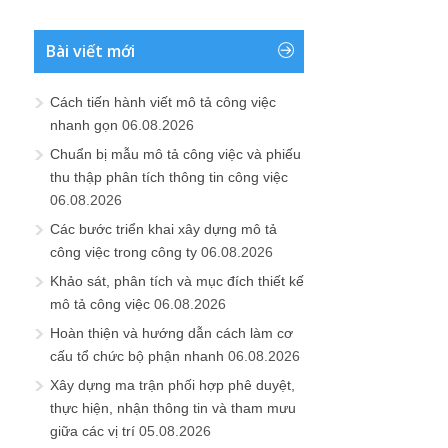
Bài viết mới
Cách tiến hành viết mô tả công việc
nhanh gọn
06.08.2026
Chuẩn bị mẫu mô tả công việc và phiếu
thu thập phân tích thông tin công việc
06.08.2026
Các bước triển khai xây dựng mô tả
công việc trong công ty
06.08.2026
Khảo sát, phân tích và mục đích thiết kế
mô tả công việc
06.08.2026
Hoàn thiện và hướng dẫn cách làm cơ
cấu tổ chức bộ phận nhanh
06.08.2026
Xây dựng ma trận phối hợp phê duyệt,
thực hiện, nhận thông tin và tham mưu
giữa các vị trí
05.08.2026