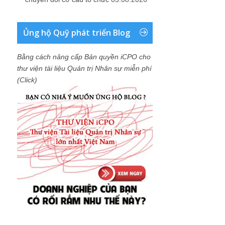
Ủng hộ Quỹ phát triển Blog
Bằng cách nâng cấp Bản quyền iCPO cho
thư viện tài liệu Quản trị Nhân sự miễn phí
(Click)