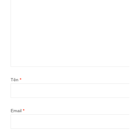
Tên
*
Email
*