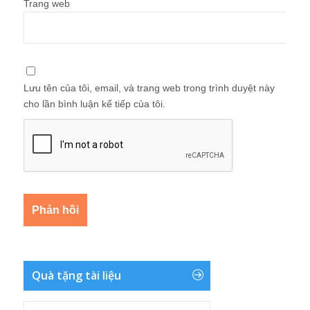
Trang web
Lưu tên của tôi, email, và trang web trong trình duyệt này
cho lần bình luận kế tiếp của tôi.
Quà tặng tài liệu