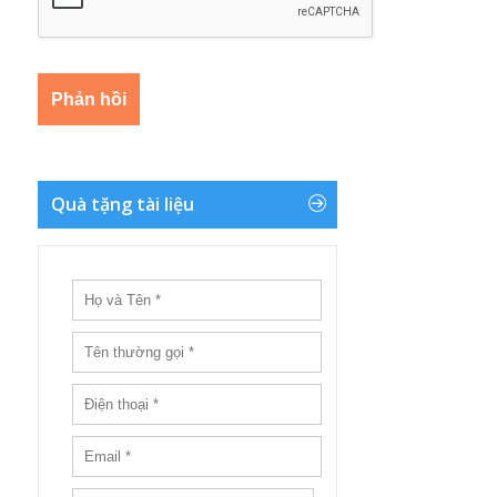
Quà tặng tài liệu