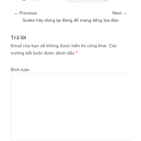
← Previous
Next →
Sodes hãy dừng lại đừng để mang tiếng lừa đảo
Trả lời
Email của bạn sẽ không được hiển thị công khai.
Các
trường bắt buộc được đánh dấu
*
Bình luận