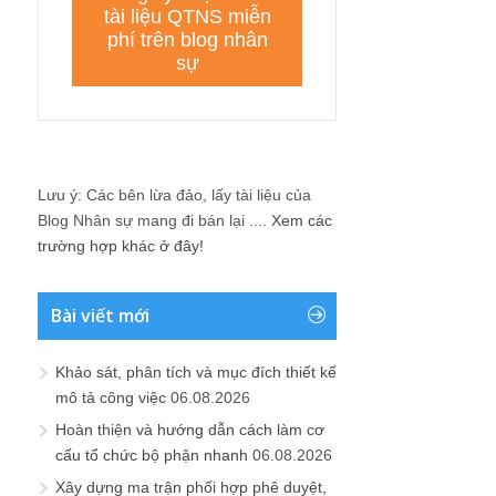
Lưu ý: Các bên lừa đảo, lấy tài liệu của
Blog Nhân sự mang đi bán lại ....
Xem các
trường hợp khác ở đây!
Bài viết mới
Khảo sát, phân tích và mục đích thiết kế
mô tả công việc
06.08.2026
Hoàn thiện và hướng dẫn cách làm cơ
cấu tổ chức bộ phận nhanh
06.08.2026
Xây dựng ma trận phối hợp phê duyệt,