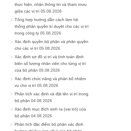
thực hiện, nhận thông tin và tham mưu
giữa các vị trí
05.08.2026
Tổng hợp hướng dẫn cách làm hệ
thống phân quyền kí duyệt cho các vị trí
trong công ty
05.08.2026
Xác định quyền bộ phận và phân quyền
cho các vị trí
05.08.2026
Xác định sơ đồ vị trí và tính toán định
biên số lượng nhân viên cho từng vị trí
của bộ phận
05.08.2026
Xác định chức năng và phân bổ nhiệm
vụ cho vị trí
05.08.2026
Phân tích xác định và đặt tên vị trí trong
bộ phận
04.08.2026
Xác định mục đích sinh ra (vai trò) của
bộ phận
04.08.2026
Phân tích đặc điểm bộ phận xác định