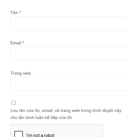
Tên
*
Email
*
Trang web
Lưu tên của tôi, email, và trang web trong trình duyệt này
cho lần bình luận kế tiếp của tôi.