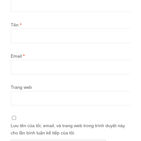
Tên
*
Email
*
Trang web
Lưu tên của tôi, email, và trang web trong trình duyệt này
cho lần bình luận kế tiếp của tôi.