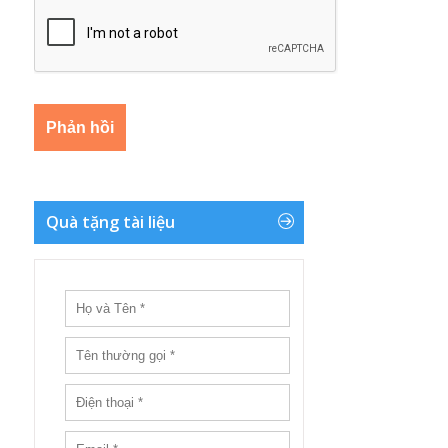
Quà tặng tài liệu