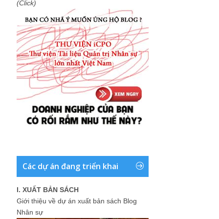
(Click)
Các dự án đang triển khai
I. XUẤT BẢN SÁCH
Giới thiệu về dự án xuất bản sách Blog
Nhân sự