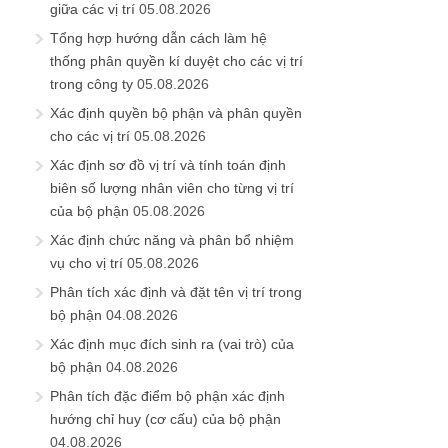
giữa các vị trí
05.08.2026
Tổng hợp hướng dẫn cách làm hệ
thống phân quyền kí duyệt cho các vị trí
trong công ty
05.08.2026
Xác định quyền bộ phận và phân quyền
cho các vị trí
05.08.2026
Xác định sơ đồ vị trí và tính toán định
biên số lượng nhân viên cho từng vị trí
của bộ phận
05.08.2026
Xác định chức năng và phân bổ nhiệm
vụ cho vị trí
05.08.2026
Phân tích xác định và đặt tên vị trí trong
bộ phận
04.08.2026
Xác định mục đích sinh ra (vai trò) của
bộ phận
04.08.2026
Phân tích đặc điểm bộ phận xác định
hướng chỉ huy (cơ cấu) của bộ phận
04.08.2026