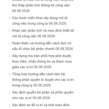
thu thập phân tích thông tin công việc
06.08.2026
Các bước triển khai xây dựng mô tả
công việc trong công ty
06.08.2026
Khảo sát, phân tích và mục đích thiết kế
mô tả công việc
06.08.2026
Hoàn thiện và hướng dẫn cách làm cơ
cấu tổ chức bộ phận nhanh
06.08.2026
Xây dựng ma trận phối hợp phê duyệt,
thực hiện, nhận thông tin và tham mưu
giữa các vị trí
05.08.2026
Tổng hợp hướng dẫn cách làm hệ
thống phân quyền kí duyệt cho các vị trí
trong công ty
05.08.2026
Xác định quyền bộ phận và phân quyền
cho các vị trí
05.08.2026
Xác định sơ đồ vị trí và tính toán định