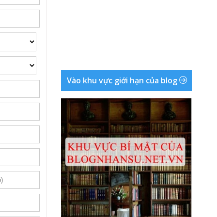
Vào khu vực giới hạn của blog