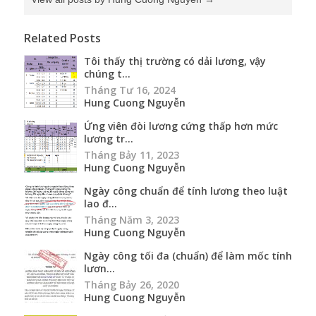
Related Posts
Tôi thấy thị trường có dải lương, vậy
chúng t...
Tháng Tư 16, 2024
Hung Cuong Nguyễn
Ứng viên đòi lương cứng thấp hơn mức
lương tr...
Tháng Bảy 11, 2023
Hung Cuong Nguyễn
Ngày công chuẩn để tính lương theo luật
lao đ...
Tháng Năm 3, 2023
Hung Cuong Nguyễn
Ngày công tối đa (chuẩn) để làm mốc tính
lươn...
Tháng Bảy 26, 2020
Hung Cuong Nguyễn