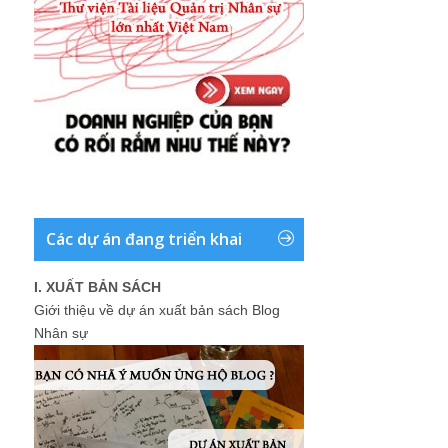
Các dự án đang triển khai
I. XUẤT BẢN SÁCH
Giới thiệu về dự án xuất bản sách Blog
Nhân sự