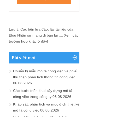
Lưu ý: Các bên lừa đảo, lấy tài liệu của
Blog Nhân sự mang đi bán lại ....
Xem các
trường hợp khác ở đây!
Bài viết mới
Chuẩn bị mẫu mô tả công việc và phiếu
thu thập phân tích thông tin công việc
06.08.2026
Các bước triển khai xây dựng mô tả
công việc trong công ty
06.08.2026
Khảo sát, phân tích và mục đích thiết kế
mô tả công việc
06.08.2026