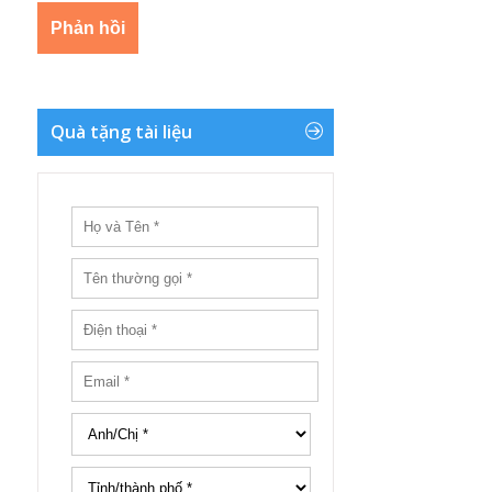
Quà tặng tài liệu