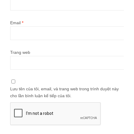
Email
*
Trang web
Lưu tên của tôi, email, và trang web trong trình duyệt này
cho lần bình luận kế tiếp của tôi.