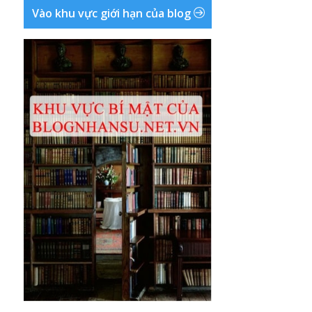
Vào khu vực giới hạn của blog